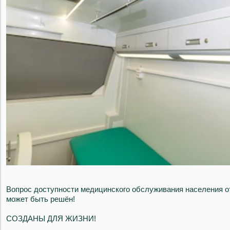
Вопрос доступности медицинского обслуживания населения 
может быть решён!
СОЗДАНЫ ДЛЯ ЖИЗНИ!