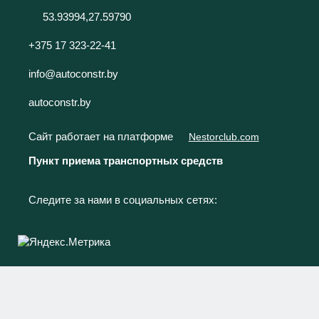
53.93994,27.59790
+375 17 323-22-41
info@autoconstr.by
autoconstr.by
Сайт работает на платформе
Nestorclub.com
Пункт приема транспортных средств
Следите за нами в социальных сетях: