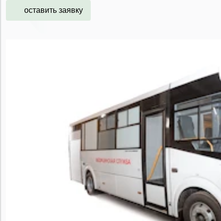
оставить заявку