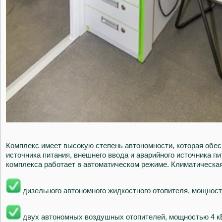
Комплекс имеет высокую степень автономности, которая обес
источника питания, внешнего ввода и аварийного источника п
комплекса работает в автоматическом режиме. Климатическая
дизельного автономного жидкостного отопителя, мощност
двух автономных воздушных отопителей, мощностью 4 кВ