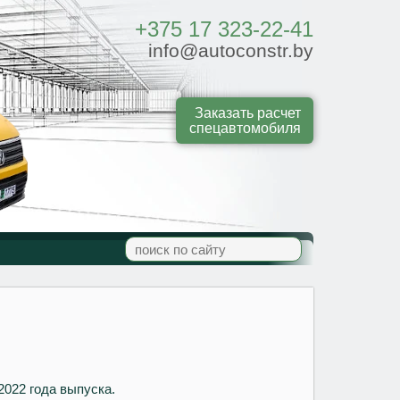
+375 17 323-22-41
info@autoconstr.by
Заказать расчет
спецавтомобиля
022 года выпуска.