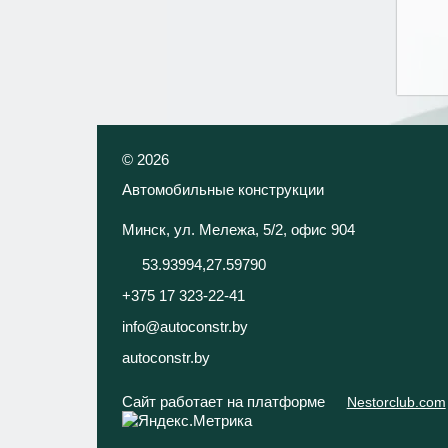
©
2026
Автомобильные конструкции
Минск, ул. Мележа, 5/2, офис 904
53.93994,27.59790
+375 17 323-22-41
info@autoconstr.by
autoconstr.by
Сайт работает на платформе
Nestorclub.com