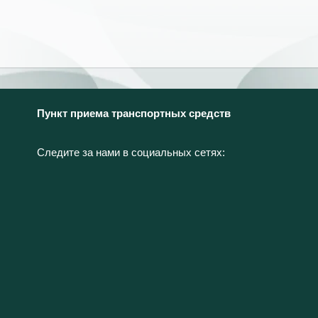
Пункт приема транспортных средств
Следите за нами в социальных сетях: