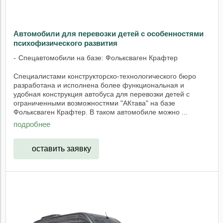
Автомобили для перевозки детей с особенностями
психофизического развития
Спецавтомобили на базе: Фольксваген Крафтер
Специалистами конструкторско-технологического бюро
разработана и исполнена более функциональная и
удобная конструкция автобуса для перевозки детей с
ограниченными возможностями "АКтава" на базе
Фольксваген Крафтер. В таком автомобиле можно ...
подробнее
оставить заявку