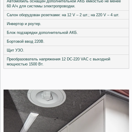
Автомобиль оснащен дополнительной АКБ емкостью не менее
60 А/ч для системы электропроводки.
Салон оборудован розетками: на 12 V – 2 шт.; на 220 V – 4 шт.
Инвертор и роутер.
Блок подзарядки дополнительной АКБ.
Бортовой ввод 220В.
Щит УЗО.
Преобразователь напряжения 12 DC-220 VAC с выходной
мощностью 1500 Вт.