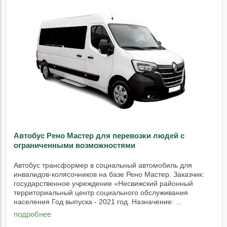
Автобус Рено Мастер для перевозки людей с
ограниченными возможностями
Автобус трансформер в социальный автомобиль для
инвалидов-колясочников на базе Рено Мастер. Заказчик:
государственное учреждение «Несвижский районный
территориальный центр социального обслуживания
населения Год выпуска - 2021 год. Назначение: ...
подробнее