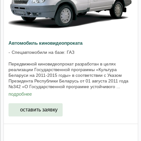
Автомобиль киновидеопроката
Спецавтомобили на базе: ГАЗ
Передвижной киновидеопрокат разработан в целях
реализации Государственной программы «Культура
Беларуси на 2011-2015 годы» в соответствии с Указом
Президента Республики Беларусь от 01 августа 2011 года
№342 «О Государственной программе устойчивого ...
подробнее
оставить заявку