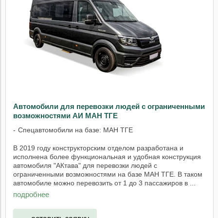
Автомобили для перевозки людей с ограниченными
возможностями АИ МАН ТГЕ
Спецавтомобили на базе: МАН ТГЕ
В 2019 году конструкторским отделом разработана и
исполнена более функциональная и удобная конструкция
автомобиля "АКтава" для перевозки людей с
ограниченными возможностями на базе МАН ТГЕ. В таком
автомобиле можно перевозить от 1 до 3 пассажиров в ...
подробнее