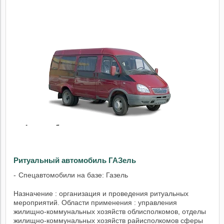
Ритуальный автомобиль ГАЗель
Спецавтомобили на базе: Газель
Назначение : организация и проведения ритуальных
мероприятий. Области применения : управления
жилищно-коммунальных хозяйств облисполкомов, отделы
жилищно-коммунальных хозяйств райисполкомов сферы