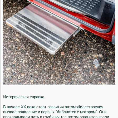
Историческая справка.
В начале ХХ века старт развития автомобилестроения
вызвал появление и первых "библиотек с мотором". Они
прокладывали путь в глубинку, где потом организовывали