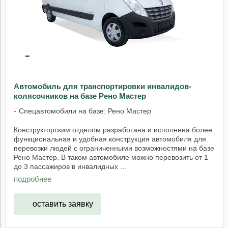
Автомобиль для транспортировки инвалидов-
колясочников на базе Рено Мастер
Спецавтомобили на базе: Рено Мастер
Конструкторским отделом разработана и исполнена более
функциональная и удобная конструкция автомобиля для
перевозки людей с ограниченными возможностями на базе
Рено Мастер. В таком автомобиле можно перевозить от 1
до 3 пассажиров в инвалидных ...
подробнее
оставить заявку