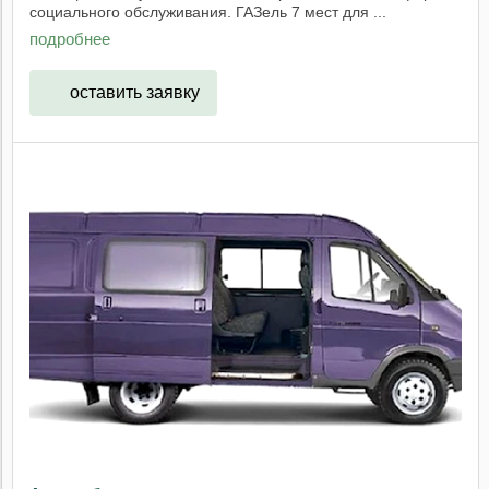
социального обслуживания. ГАЗель 7 мест для ...
подробнее
оставить заявку