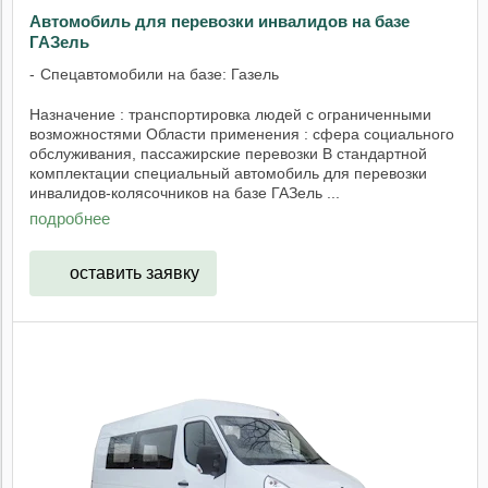
Автомобиль для перевозки инвалидов на базе
ГАЗель
Спецавтомобили на базе: Газель
Назначение : транспортировка людей с ограниченными
возможностями Области применения : сфера социального
обслуживания, пассажирские перевозки В стандартной
комплектации специальный автомобиль для перевозки
инвалидов-колясочников на базе ГАЗель ...
подробнее
оставить заявку