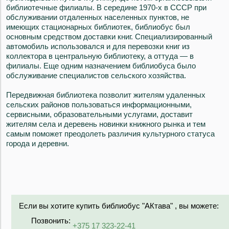
библиотечные филиалы. В середине 1970-х в СССР при
обслуживании отдаленных населенных пунктов, не
имеющих стационарных библиотек, библиобус был
основным средством доставки книг. Специализированный
автомобиль использовался и для перевозки книг из
коллектора в центральную библиотеку, а оттуда — в
филиалы. Еще одним назначением библиобуса было
обслуживание специалистов сельского хозяйства.
Передвижная библиотека позволит жителям удаленных
сельских районов пользоваться информационными,
сервисными, образовательными услугами, доставит
жителям села и деревень новинки книжного рынка и тем
самым поможет преодолеть различия культурного статуса
города и деревни.
Если вы хотите купить библиобус "АКтава" , вы можете:
Позвонить:
+375 17 323-22-41