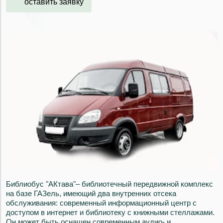
оставить заявку
Библиобус "АКтава"– библиотечный передвижной комплекс
на базе ГАЗель, имеющий два внутренних отсека
обслуживания: современный информационный центр с
доступом в интернет и библиотеку с книжными стеллажами.
Он может быть оснащен современным аудио- и