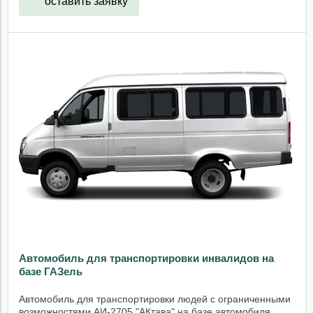
оставить заявку
Автомобиль для транспортировки инвалидов на
базе ГАЗель
Автомобиль для транспортировки людей с ограниченными
возможностями АИ-2705 "АКтава" на базе автомобиля