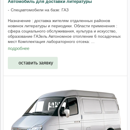
Автомобиль для доставки литературы
Спецавтомобили на базе: ГАЗ
Назначение : доставка жителям отдаленных районов
новинок литературы и периодики. Области применения :
сфера социального обслуживания, культура и искусство,
образование ГАЗель Автономное отопление 6 посадочных
мест Комплектация лабораторного отсека: ...
подробнее
оставить заявку