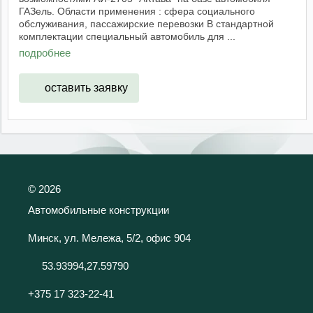
ГАЗель. Области применения : сфера социального
обслуживания, пассажирские перевозки В стандартной
комплектации специальный автомобиль для ...
подробнее
оставить заявку
©
2026
Автомобильные конструкции
Минск, ул. Мележа, 5/2, офис 904
53.93994,27.59790
+375 17 323-22-41