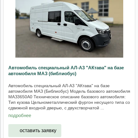
Автомобиль специальный АЛ-А3 "АКтава" на базе
автомобиля МАЗ (библиобус)
Автомобиль специальный АЛ-А3 "АКтава" на базе
автомобиля МАЗ (Библиобус) Модель базового автомобиля
МАЗ3650А0 Техническое описание базового автомобиля:
Тип кузова Цельнометаллический фургон несущего типа со
сдвижной входной дверью, с двухстворчатой ...
подробнее
оставить заявку