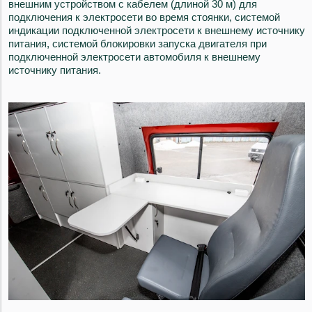
внешним устройством с кабелем (длиной 30 м) для
подключения к электросети во время стоянки, системой
индикации подключенной электросети к внешнему источнику
питания, системой блокировки запуска двигателя при
подключенной электросети автомобиля к внешнему
источнику питания.