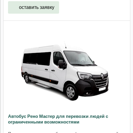
оставить заявку
Автобус Рено Мастер для перевозки людей с
ограниченными возможностями