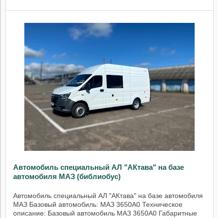
Автомобиль специальный АЛ "АКтава" на базе
автомобиля МАЗ (библиобус)
Автомобиль специальный АЛ "АКтава" на базе автомобиля
МАЗ Базовый автомобиль: МАЗ 3650А0 Техническое
описание: Базовый автомобиль МАЗ 3650А0 Габаритные