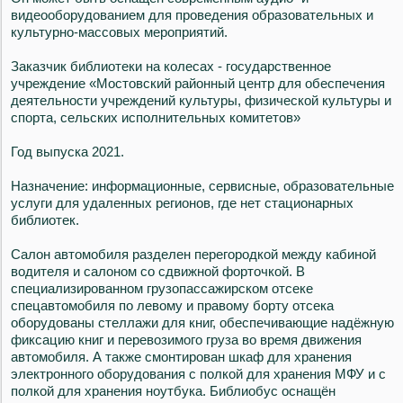
видеооборудованием для проведения образовательных и
культурно-массовых мероприятий.
Заказчик библиотеки на колесах - государственное
учреждение «Мостовский районный центр для обеспечения
деятельности учреждений культуры, физической культуры и
спорта, сельских исполнительных комитетов»
Год выпуска 2021.
Назначение: информационные, сервисные, образовательные
услуги для удаленных регионов, где нет стационарных
библиотек.
Салон автомобиля разделен перегородкой между кабиной
водителя и салоном со сдвижной форточкой. В
специализированном грузопассажирском отсеке
спецавтомобиля по левому и правому борту отсека
оборудованы стеллажи для книг, обеспечивающие надёжную
фиксацию книг и перевозимого груза во время движения
автомобиля. А также смонтирован шкаф для хранения
электронного оборудования с полкой для хранения МФУ и с
полкой для хранения ноутбука. Библиобус оснащён