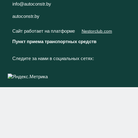
info@autoconstr.by
autoconstr.by
Сайт работает на платформе
Nestorclub.com
Пункт приема транспортных средств
Следите за нами в социальных сетях: