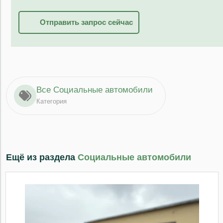
Отправить запрос сейчас
Все Социальные автомобили
Категория
Ещё из раздела
Социальные автомобили