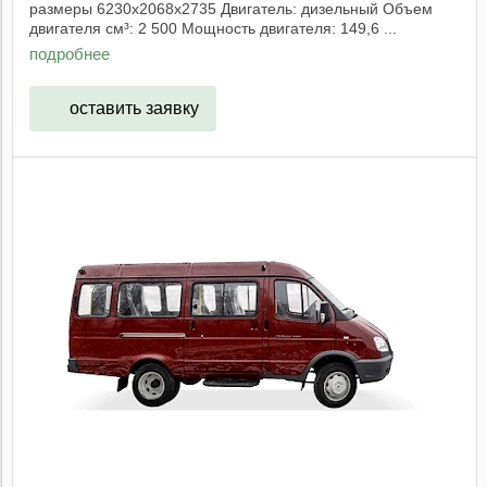
размеры 6230х2068х2735 Двигатель: дизельный Объем
двигателя см³: 2 500 Мощность двигателя: 149,6 ...
подробнее
оставить заявку