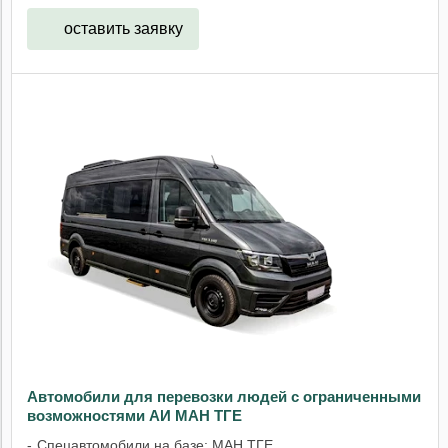
оставить заявку
Автомобили для перевозки людей с ограниченными
возможностями АИ МАН ТГЕ
Спецавтомобили на базе: МАН ТГЕ