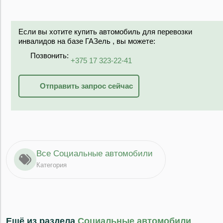
Если вы хотите купить автомобиль для перевозки
инвалидов на базе ГАЗель , вы можете:
Позвонить:
+375 17 323-22-41
Отправить запрос сейчас
Все Социальные автомобили
Категория
Ещё из раздела
Социальные автомобили