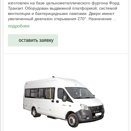
изготовлен на базе цельнометаллического фургона Форд
Транзит. Оборудован выдвижной платформой, системой
вентиляции и бактерицидными лампами. Двери имеют
увеличенный диапазон открывания 270°. Назначение ...
подробнее
оставить заявку