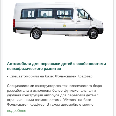
Автомобили для перевозки детей с особенностями
психофизического развития
Спецавтомобили на базе: Фольксваген Крафтер
Специалистами конструкторско-технологического бюро
разработана и исполнена более функциональная и
удобная конструкция автобуса для перевозки детей с
ограниченными возможностями "АКтава" на базе
Фольксваген Крафтер. В таком автомобиле можно ...
подробнее