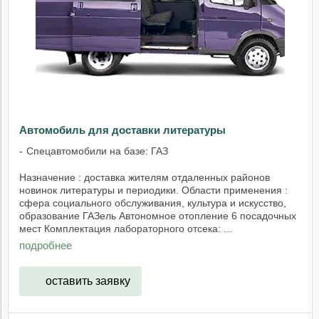
Автомобиль для доставки литературы
Спецавтомобили на базе: ГАЗ
Назначение : доставка жителям отдаленных районов
новинок литературы и периодики. Области применения :
сфера социального обслуживания, культура и искусство,
образование ГАЗель Автономное отопление 6 посадочных
мест Комплектация лабораторного отсека: ...
подробнее
оставить заявку