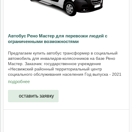
Автобус Рено Мастер для перевозки людей с
ограниченными возможностями
Предлагаем купить автобус трансформер в социальный
автомобиль для инвалидов-колясочников на базе Рено
Мастер. Заказчик: государственное учреждение
«Несвижский районный территориальный центр
социального обслуживания населения Год выпуска - 2021
год. ...
подробнее
оставить заявку