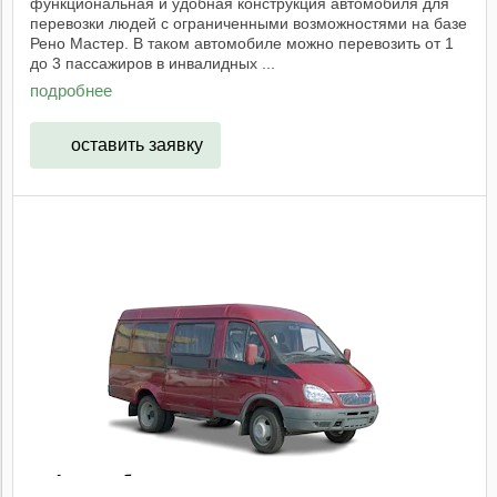
функциональная и удобная конструкция автомобиля для
перевозки людей с ограниченными возможностями на базе
Рено Мастер. В таком автомобиле можно перевозить от 1
до 3 пассажиров в инвалидных ...
подробнее
оставить заявку