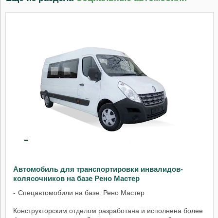
Автомобиль для транспортировки инвалидов-
колясочников на базе Рено Мастер
Спецавтомобили на базе: Рено Мастер
Конструкторским отделом разработана и исполнена более