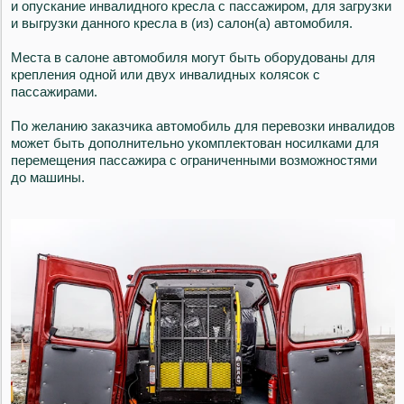
и опускание инвалидного кресла с пассажиром, для загрузки
и выгрузки данного кресла в (из) салон(а) автомобиля.
Места в салоне автомобиля могут быть оборудованы для
крепления одной или двух инвалидных колясок с
пассажирами.
По желанию заказчика автомобиль для перевозки инвалидов
может быть дополнительно укомплектован носилками для
перемещения пассажира с ограниченными возможностями
до машины.