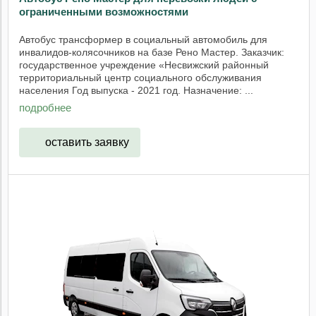
ограниченными возможностями
Автобус трансформер в социальный автомобиль для
инвалидов-колясочников на базе Рено Мастер. Заказчик:
государственное учреждение «Несвижский районный
территориальный центр социального обслуживания
населения Год выпуска - 2021 год. Назначение: ...
подробнее
оставить заявку