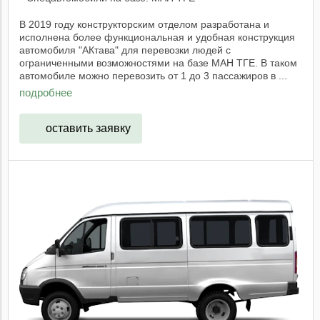
В 2019 году конструкторским отделом разработана и
исполнена более функциональная и удобная конструкция
автомобиля "АКтава" для перевозки людей с
ограниченными возможностями на базе МАН ТГЕ. В таком
автомобиле можно перевозить от 1 до 3 пассажиров в ...
подробнее
оставить заявку