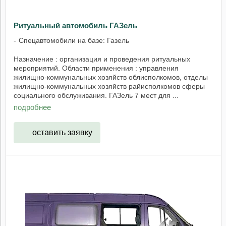
Ритуальный автомобиль ГАЗель
Спецавтомобили на базе: Газель
Назначение : организация и проведения ритуальных
мероприятий. Области применения : управления
жилищно-коммунальных хозяйств облисполкомов, отделы
жилищно-коммунальных хозяйств райисполкомов сферы
социального обслуживания. ГАЗель 7 мест для ...
подробнее
оставить заявку