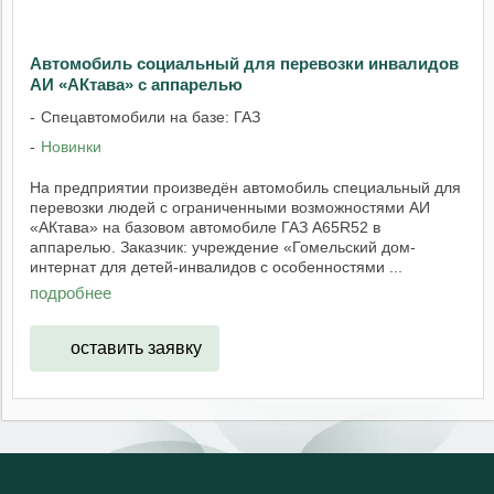
Автомобиль социальный для перевозки инвалидов
АИ «АКтава» с аппарелью
Спецавтомобили на базе: ГАЗ
Новинки
На предприятии произведён автомобиль специальный для
перевозки людей с ограниченными возможностями АИ
«АКтава» на базовом автомобиле ГАЗ А65R52 в
аппарелью. Заказчик: учреждение «Гомельский дом-
интернат для детей-инвалидов с особенностями ...
подробнее
оставить заявку