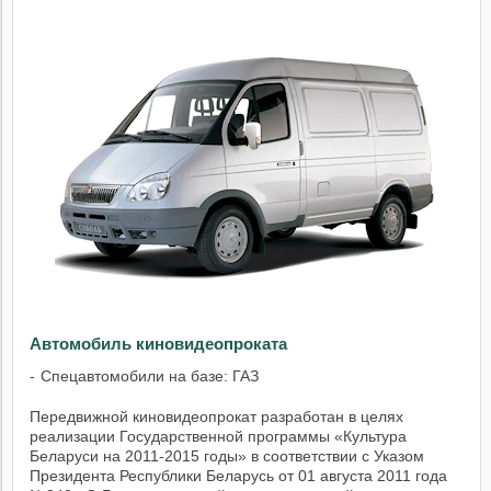
Автомобиль киновидеопроката
Спецавтомобили на базе: ГАЗ
Передвижной киновидеопрокат разработан в целях
реализации Государственной программы «Культура
Беларуси на 2011-2015 годы» в соответствии с Указом
Президента Республики Беларусь от 01 августа 2011 года