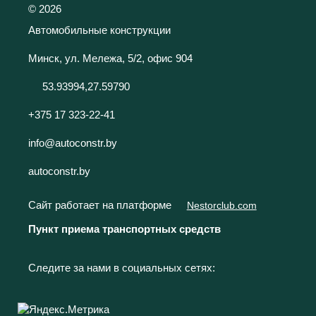
©
2026
Автомобильные конструкции
Минск, ул. Мележа, 5/2, офис 904
53.93994,27.59790
+375 17 323-22-41
info@autoconstr.by
autoconstr.by
Сайт работает на платформе
Nestorclub.com
Пункт приема транспортных средств
Следите за нами в социальных сетях: