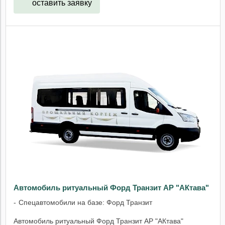
оставить заявку
Автомобиль ритуальный Форд Транзит АР "АКтава"
Спецавтомобили на базе: Форд Транзит
Автомобиль ритуальный Форд Транзит АР "АКтава"