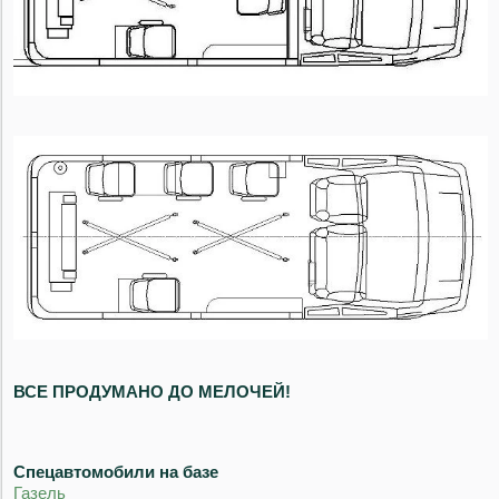
ВСЕ ПРОДУМАНО ДО МЕЛОЧЕЙ!
Спецавтомобили на базе
Газель