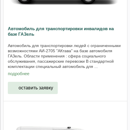
Автомобиль для транспортировки инвалидов на
базе ГАЗель
Автомобиль для транспортировки людей с ограниченными
возможностями АИ-2705 "АКтава" на базе автомобиля
ГАЗель. Области применения : сфера социального
обслуживания, пассажирские перевозки В стандартной
комплектации специальный автомобиль для ...
подробнее
оставить заявку