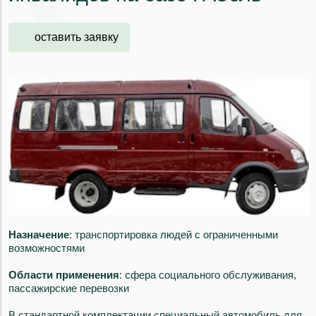
оставить заявку
Назначение
: транспортировка людей с ограниченными
возможностями
Области применения
: сфера социального обслуживания,
пассажирские перевозки
В стандартной комплектации специальный автомобиль для