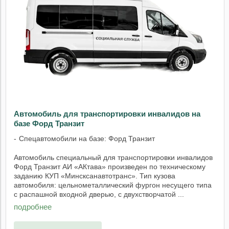
Автомобиль для транспортировки инвалидов на
базе Форд Транзит
Спецавтомобили на базе: Форд Транзит
Автомобиль специальный для транспортировки инвалидов
Форд Транзит АИ «АКтава» произведен по техническому
заданию КУП «Минсксанавтотранс». Тип кузова
автомобиля: цельнометаллический фургон несущего типа
с распашной входной дверью, с двухстворчатой ...
подробнее