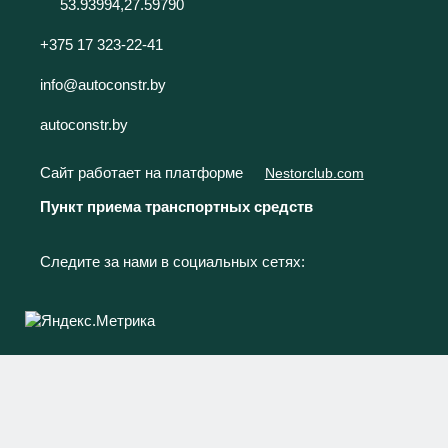
53.93994,27.59790
+375 17 323-22-41
info@autoconstr.by
autoconstr.by
Сайт работает на платформе
Nestorclub.com
Пункт приема транспортных средств
Следите за нами в социальных сетях: