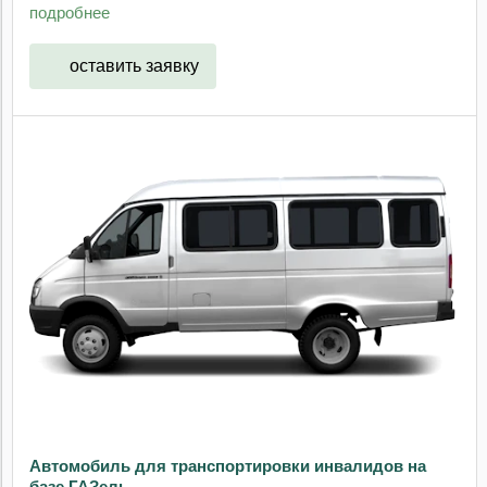
подробнее
оставить заявку
Автомобиль для транспортировки инвалидов на
базе ГАЗель