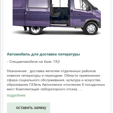
Автомобиль для доставки литературы
Спецавтомобили на базе: ГАЗ
Назначение : доставка жителям отдаленных районов
новинок литературы и периодики. Области применения :
сфера социального обслуживания, культура и искусство,
образование ГАЗель Автономное отопление 6 посадочных
мест Комплектация лабораторного отсека: ...
подробнее
оставить заявку