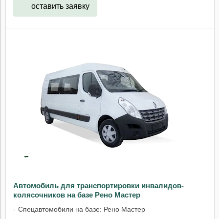
оставить заявку
Автомобиль для транспортировки инвалидов-
колясочников на базе Рено Мастер
Спецавтомобили на базе: Рено Мастер