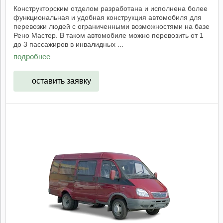
Конструкторским отделом разработана и исполнена более
функциональная и удобная конструкция автомобиля для
перевозки людей с ограниченными возможностями на базе
Рено Мастер. В таком автомобиле можно перевозить от 1
до 3 пассажиров в инвалидных ...
подробнее
оставить заявку