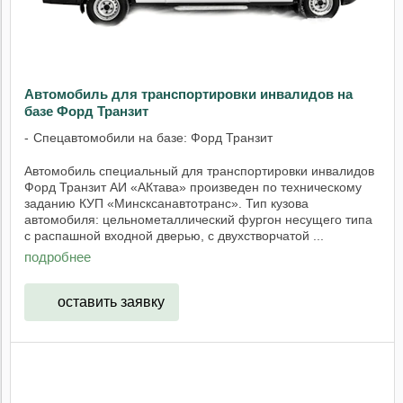
Автомобиль для транспортировки инвалидов на
базе Форд Транзит
Спецавтомобили на базе: Форд Транзит
Автомобиль специальный для транспортировки инвалидов
Форд Транзит АИ «АКтава» произведен по техническому
заданию КУП «Минсксанавтотранс». Тип кузова
автомобиля: цельнометаллический фургон несущего типа
с распашной входной дверью, с двухстворчатой ...
подробнее
оставить заявку