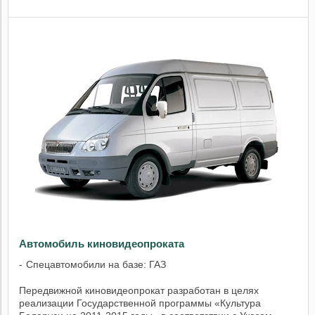
Автомобиль киновидеопроката
Спецавтомобили на базе: ГАЗ
Передвижной киновидеопрокат разработан в целях
реализации Государственной программы «Культура