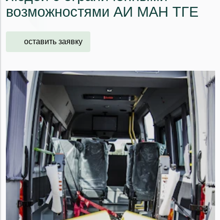
возможностями АИ МАН ТГЕ
оставить заявку