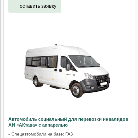
оставить заявку
Автомобиль социальный для перевозки инвалидов
АИ «АКтава» с аппарелью
Спецавтомобили на базе: ГАЗ