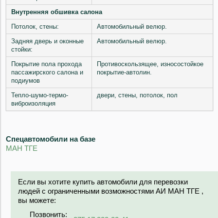
Внутренняя обшивка салона
Потолок, стены:
Автомобильный велюр.
Задняя дверь и оконные
Автомобильный велюр.
стойки:
Покрытие пола прохода
Противоскользящее, износостойкое
пассажирского салона и
покрытие-автолин.
подиумов
Тепло-шумо-термо-
двери, стены, потолок, пол
виброизоляция
Спецавтомобили на базе
МАН ТГЕ
Если вы хотите купить автомобили для перевозки
людей с ограниченными возможностями АИ МАН ТГЕ ,
вы можете:
Позвонить: