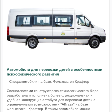
Автомобили для перевозки детей с особенностями
психофизического развития
Спецавтомобили на базе: Фольксваген Крафтер
Специалистами конструкторско-технологического бюро
разработана и исполнена более функциональная и
удобная конструкция автобуса для перевозки детей с
ограниченными возможностями "АКтава" на базе
Фольксваген Крафтер. В таком автомобиле можно ...