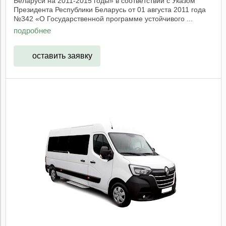
Беларуси на 2011-2015 годы» в соответствии с Указом
Президента Республики Беларусь от 01 августа 2011 года
№342 «О Государственной программе устойчивого ...
подробнее
оставить заявку