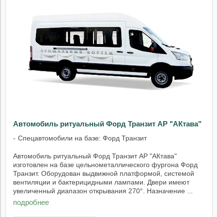
Автомобиль ритуальный Форд Транзит АР "АКтава"
Спецавтомобили на базе: Форд Транзит
Автомобиль ритуальный Форд Транзит АР "АКтава"
изготовлен на базе цельнометаллического фургона Форд
Транзит. Оборудован выдвижной платформой, системой
вентиляции и бактерицидными лампами. Двери имеют
увеличенный диапазон открывания 270°. Назначение ...
подробнее