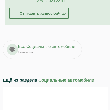
+375 17 323-22-41
Отправить запрос сейчас
Все Социальные автомобили
Категория
Ещё из раздела
Социальные автомобили