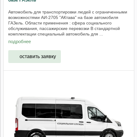
Автомобиль для транспортировки людей с ограниченными
возможностями АИ-2705 "АКтава" на базе автомобиля
ГАЗель. Области применения : сфера социального
обслуживания, пассажирские перевозки В стандартной
комплектации специальный автомобиль для ...
подробнее
оставить заявку