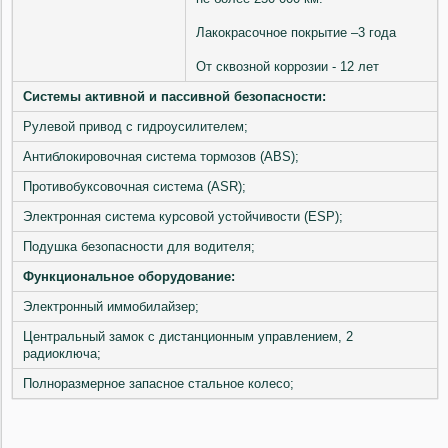
Лакокрасочное покрытие –3 года
От сквозной коррозии - 12 лет
Системы активной и пассивной безопасности:
Рулевой привод с гидроусилителем;
Антиблокировочная система тормозов (ABS);
Противобуксовочная система (ASR);
Электронная система курсовой устойчивости (ESP);
Подушка безопасности для водителя;
Функциональное оборудование:
Электронный иммобилайзер;
Центральный замок с дистанционным управлением, 2
радиоключа;
Полноразмерное запасное стальное колесо;