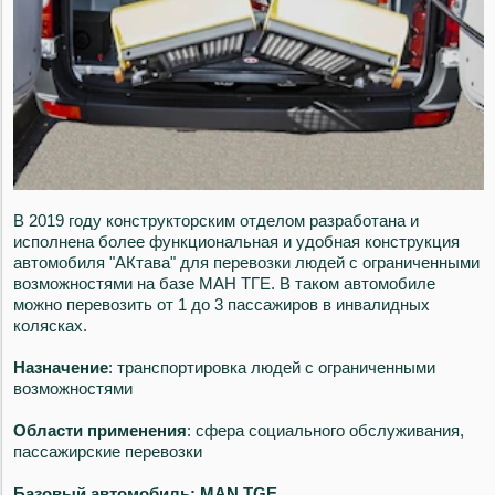
В 2019 году конструкторским отделом разработана и
исполнена более функциональная и удобная конструкция
автомобиля "АКтава" для перевозки людей с ограниченными
возможностями на базе МАН ТГЕ. В таком автомобиле
можно перевозить от 1 до 3 пассажиров в инвалидных
колясках.
Назначение
: транспортировка людей с ограниченными
возможностями
Области применения
: сфера социального обслуживания,
пассажирские перевозки
Базовый автомобиль: MAN TGE