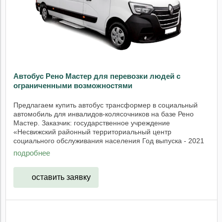
Автобус Рено Мастер для перевозки людей с
ограниченными возможностями
Предлагаем купить автобус трансформер в социальный
автомобиль для инвалидов-колясочников на базе Рено
Мастер. Заказчик: государственное учреждение
«Несвижский районный территориальный центр
социального обслуживания населения Год выпуска - 2021
год. ...
подробнее
оставить заявку