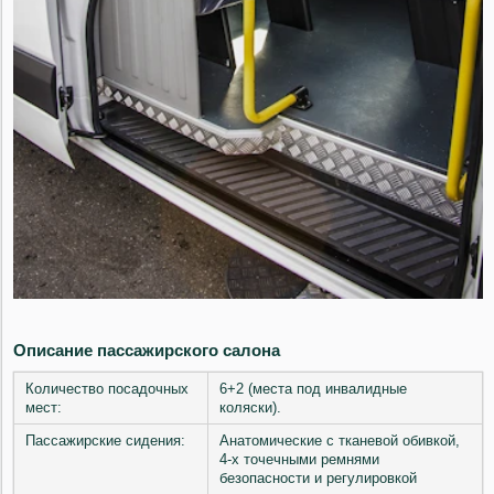
Описание пассажирского салона
Количество посадочных
6+2 (места под инвалидные
мест:
коляски).
Пассажирские сидения:
Анатомические с тканевой обивкой,
4-х точечными ремнями
безопасности и регулировкой