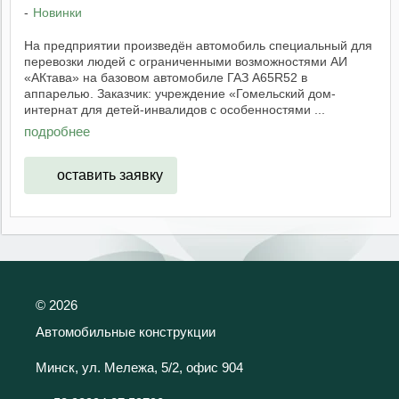
Новинки
На предприятии произведён автомобиль специальный для
перевозки людей с ограниченными возможностями АИ
«АКтава» на базовом автомобиле ГАЗ А65R52 в
аппарелью. Заказчик: учреждение «Гомельский дом-
интернат для детей-инвалидов с особенностями ...
подробнее
оставить заявку
©
2026
Автомобильные конструкции
Минск, ул. Мележа, 5/2, офис 904