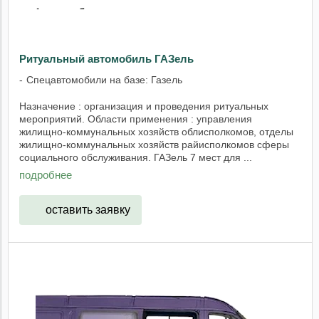
Ритуальный автомобиль ГАЗель
Спецавтомобили на базе: Газель
Назначение : организация и проведения ритуальных
мероприятий. Области применения : управления
жилищно-коммунальных хозяйств облисполкомов, отделы
жилищно-коммунальных хозяйств райисполкомов сферы
социального обслуживания. ГАЗель 7 мест для ...
подробнее
оставить заявку