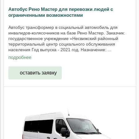
Автобус Рено Мастер для перевозки людей с
ограниченными возможностями
Автобус трансформер в социальный автомобиль для
инвалидов-колясочников на базе Рено Мастер. Заказчик:
государственное учреждение «Несвижский районный
территориальный центр социального обслуживания
населения Год выпуска - 2021 год. Назначение: ...
подробнее
оставить заявку