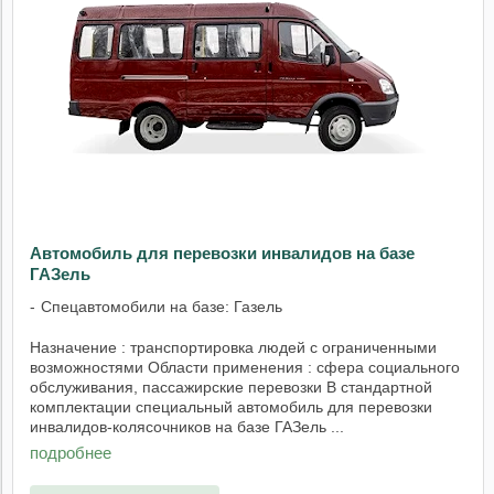
Автомобиль для перевозки инвалидов на базе
ГАЗель
Спецавтомобили на базе: Газель
Назначение : транспортировка людей с ограниченными
возможностями Области применения : сфера социального
обслуживания, пассажирские перевозки В стандартной
комплектации специальный автомобиль для перевозки
инвалидов-колясочников на базе ГАЗель ...
подробнее