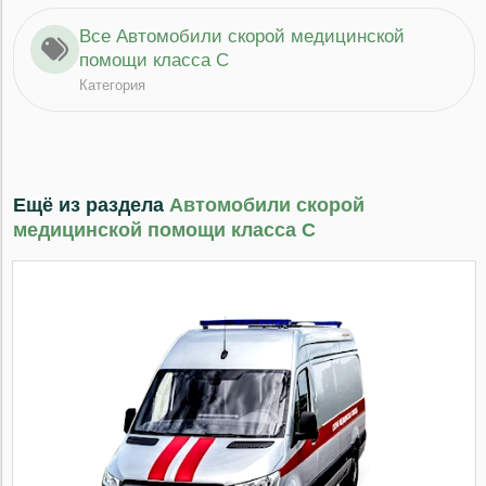
Все Автомобили скорой медицинской
помощи класса С
Категория
Ещё из раздела
Автомобили скорой
медицинской помощи класса С