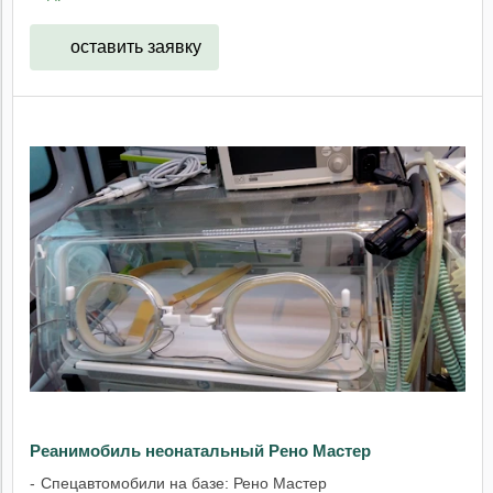
оставить заявку
Реанимобиль неонатальный Рено Мастер
Спецавтомобили на базе: Рено Мастер