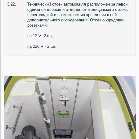
3.22.
Технический отсек автомобиля расположен за левой
сдвижной дверью и отделен от медицинского отсека
перегородкой с возможностью крепления к ней
дополнительного оборудования. Отсек оборудован
розетками:
на 12 V -2 шт,
на 220 V - 2 шт,