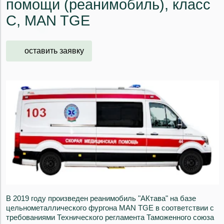
помощи (реанимобиль), класс
С, MAN TGE
оставить заявку
В 2019 году произведен реанимобиль "АКтава" на базе
цельнометаллического фургона MAN TGE в соответствии с
требованиями Технического регламента Таможенного союза