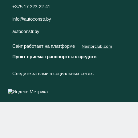
+375 17 323-22-41
info@autoconstr.by
autoconstr.by
Сайт работает на платформе
Nestorclub.com
Пункт приема транспортных средств
Следите за нами в социальных сетях: