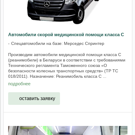
Автомобили скорой медицинской помощи класса С
Спецавтомобили на базе: Мерседес Спринтер
Производим автомобили медицинской помощи класса С
(реанимобили) в Беларуси в соответствии с требованиями
Технического регламента Таможенного союза «О
безопасности колесных транспортных средств» (ТР ТС
018/2011). Назначение: Реанимобиль класса С ...
подробнее
оставить заявку