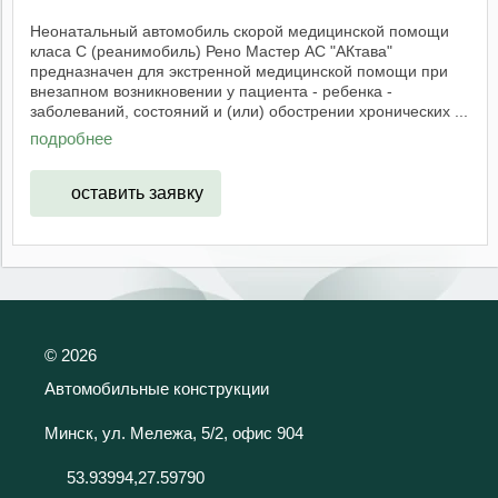
Неонатальный автомобиль скорой медицинской помощи
класа С (реанимобиль) Рено Мастер АС "АКтава"
предназначен для экстренной медицинской помощи при
внезапном возникновении у пациента - ребенка -
заболеваний, состояний и (или) обострении хронических ...
подробнее
оставить заявку
©
2026
Автомобильные конструкции
Минск, ул. Мележа, 5/2, офис 904
53.93994,27.59790