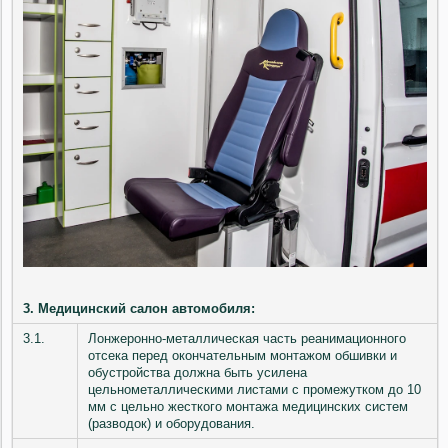
3. Медицинский салон автомобиля:
3.1.
Лонжеронно-металлическая часть реанимационного
отсека перед окончательным монтажом обшивки и
обустройства должна быть усилена
цельнометаллическими листами с промежутком до 10
мм с цельно жесткого монтажа медицинских систем
(разводок) и оборудования.