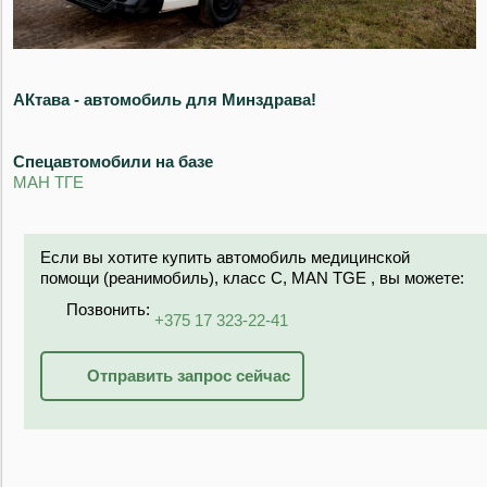
АКтава - автомобиль для Минздрава!
Спецавтомобили на базе
МАН ТГЕ
Если вы хотите купить автомобиль медицинской
помощи (реанимобиль), класс С, MAN TGE , вы можете:
Позвонить:
+375 17 323-22-41
Отправить запрос сейчас