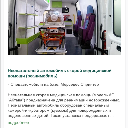
Неонатальный автомобиль скорой медицинской
помощи (реанимобиль)
Спецавтомобили на базе: Мерседес Спринтер
Неонатальная скорая медицинская помощь (модель АС
"АКтава") предназначена для реанимации новорожденных.
Неонатальный автомобиль оборудован специальным
камерой-инкубатором (кувезом) для новорожденных и
недоношенных детей. Такая установка поддерживает ...
подробнее