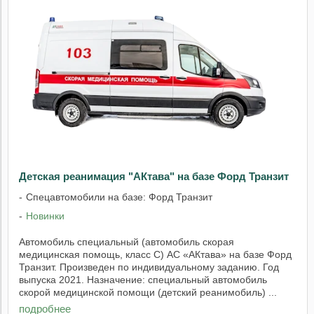
Детская реанимация "АКтава" на базе Форд Транзит
Спецавтомобили на базе: Форд Транзит
Новинки
Автомобиль специальный (автомобиль скорая
медицинская помощь, класс С) АС «АКтава» на базе Форд
Транзит. Произведен по индивидуальному заданию. Год
выпуска 2021. Назначение: специальный автомобиль
скорой медицинской помощи (детский реанимобиль) ...
подробнее