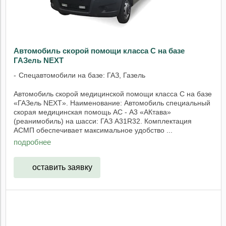
Автомобиль скорой помощи класса С на базе
ГАЗель NEXT
Спецавтомобили на базе: ГАЗ, Газель
Автомобиль скорой медицинской помощи класса С на базе
«ГАЗель NEXT». Наименование: Автомобиль специальный
скорая медицинская помощь АС - А3 «АКтава»
(реанимобиль) на шасси: ГАЗ А31R32. Комплектация
АСМП обеспечивает максимальное удобство ...
подробнее
оставить заявку