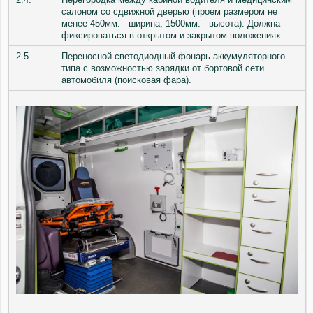
салоном со сдвижной дверью (проем размером не
менее 450мм. - ширина, 1500мм. - высота). Должна
фиксироваться в открытом и закрытом положениях.
2.5.
Переносной светодиодный фонарь аккумуляторного
типа с возможностью зарядки от бортовой сети
автомобиля (поисковая фара).