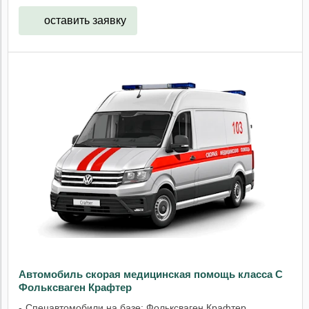
оставить заявку
Автомобиль скорая медицинская помощь класса C
Фольксваген Крафтер
Спецавтомобили на базе: Фольксваген Крафтер