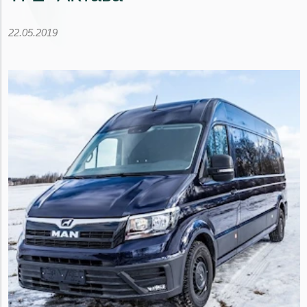
22.05.2019