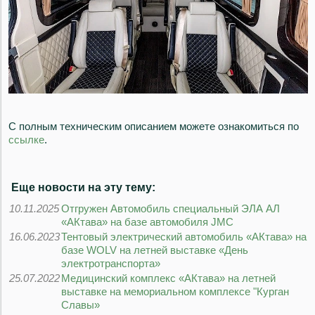
С полным техническим описанием можете ознакомиться по
ссылке
.
Еще новости на эту тему:
10.11.2025
Отгружен Автомобиль специальный ЭЛА АЛ
«АКтава» на базе автомобиля JMC
16.06.2023
Тентовый электрический автомобиль «АКтава» на
базе WOLV на летней выставке «День
электротранспорта»
25.07.2022
Медицинский комплекс «АКтава» на летней
выставке на мемориальном комплексе "Курган
Славы»