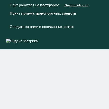
Сайт работает на платформе
Nestorclub.com
Пункт приема транспортных средств
Следите за нами в социальных сетях: