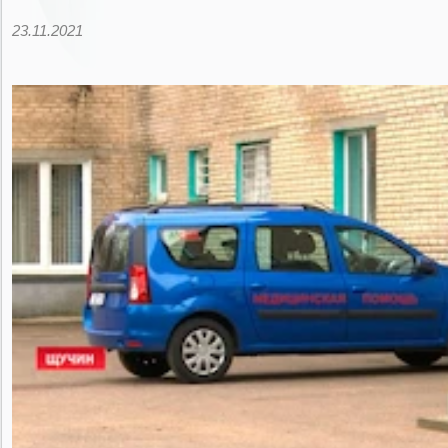
23.11.2021