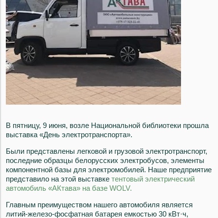
В пятницу, 9 июня, возле Национальной библиотеки прошла
выставка «День электротранспорта».
Были представлены легковой и грузовой электротранспорт,
последние образцы белорусских электробусов, элементы
компонентной базы для электромобилей. Наше предприятие
представило на этой выставке
тентовый электрический
автомобиль «АКтава» на базе WOLV.
Главным преимуществом нашего автомобиля является
литий-железо-фосфатная батарея емкостью 30 кВт·ч,