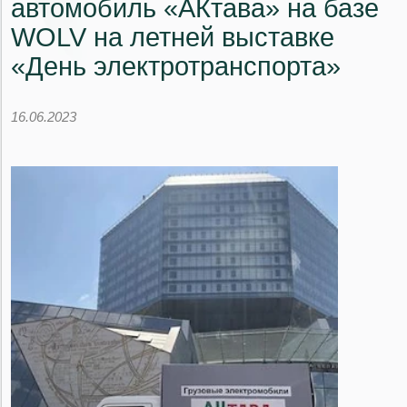
автомобиль «АКтава» на базе
WOLV на летней выставке
«День электротранспорта»
16.06.2023