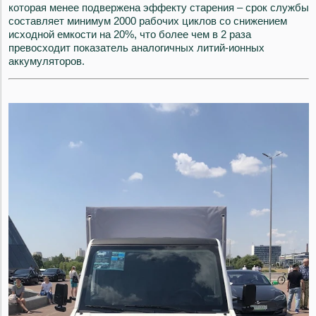
которая менее подвержена эффекту старения – срок службы
составляет минимум 2000 рабочих циклов со снижением
исходной емкости на 20%, что более чем в 2 раза
превосходит показатель аналогичных литий-ионных
аккумуляторов.