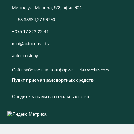
Минск, ул. Мележа, 5/2, офис 904
53.93994,27.59790
+375 17 323-22-41
info@autoconstr.by
autoconstr.by
Сайт работает на платформе
Nestorclub.com
Пункт приема транспортных средств
Следите за нами в социальных сетях: