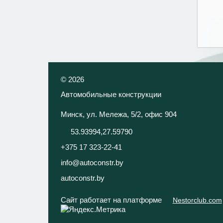
©
2026
Автомобильные конструкции
Минск, ул. Мележа, 5/2, офис 904
53.93994,27.59790
+375 17 323-22-41
info@autoconstr.by
autoconstr.by
Сайт работает на платформе
Nestorclub.com