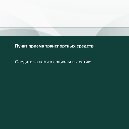
Пункт приема транспортных средств
Следите за нами в социальных сетях: