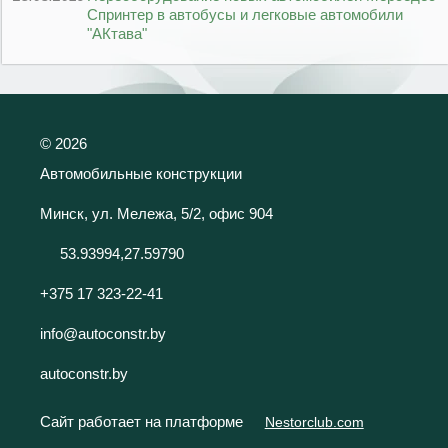
Спринтер в автобусы и легковые автомобили
"АКтава"
©
2026
Автомобильные конструкции
Минск, ул. Мележа, 5/2, офис 904
53.93994,27.59790
+375 17 323-22-41
info@autoconstr.by
autoconstr.by
Сайт работает на платформе
Nestorclub.com