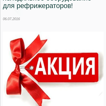
для рефрижераторов!
06.07.2016