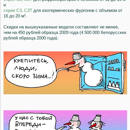
и
серия С3, С3Т
для изотермических фургонов с объемом от
16 до 20 м³.
Скидки на вышеуказанные модели составляют не менее,
чем на 450 рублей образца 2009 года (4 500 000 белорусских
рублей образца 2000 года).