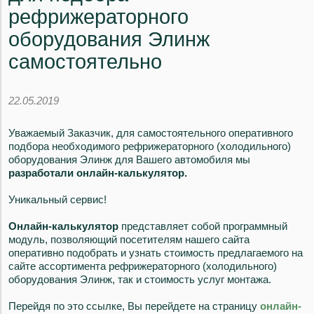
рефрижераторного
оборудования Элинж
самостоятельно
22.05.2019
Уважаемый Заказчик, для самостоятельного оперативного
подбора необходимого рефрижераторного (холодильного)
оборудования Элинж для Вашего автомобиля мы
разработали онлайн-калькулятор.
Уникальный сервис!
Онлайн-калькулятор
представляет собой программный
модуль, позволяющий посетителям нашего сайта
оперативно подобрать и узнать стоимость предлагаемого на
сайте ассортимента рефрижераторного (холодильного)
оборудования Элинж, так и стоимость услуг монтажа.
Перейдя по это ссылке, Вы перейдете на страницу
онлайн-