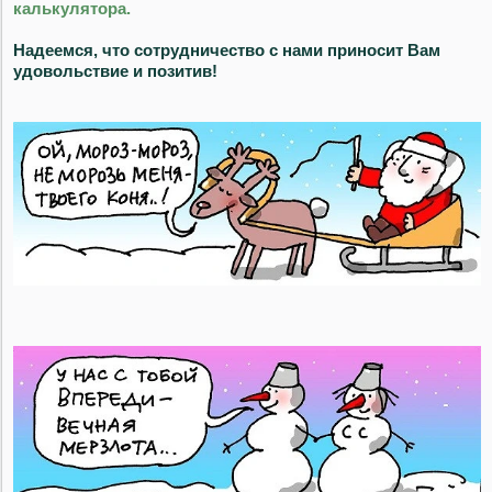
калькулятора.
Надеемся, что сотрудничество с нами приносит Вам
удовольствие и позитив!