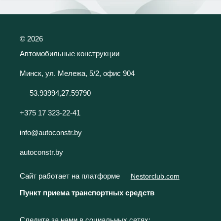
©
2026
Автомобильные конструкции
Минск, ул. Мележа, 5/2, офис 904
53.93994,27.59790
+375 17 323-22-41
info@autoconstr.by
autoconstr.by
Сайт работает на платформе
Nestorclub.com
Пункт приема транспортных средств
Следите за нами в социальных сетях: