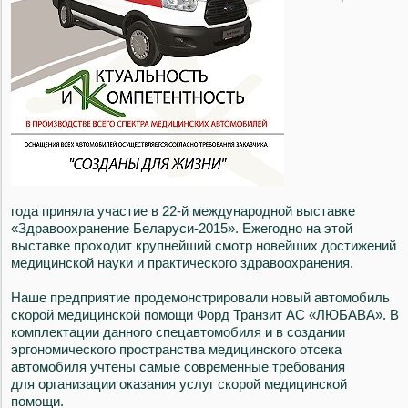
года приняла участие в 22-й международной выставке
«Здравоохранение Беларуси-2015». Ежегодно на этой
выставке проходит крупнейший смотр новейших достижений
медицинской науки и практического здравоохранения.
Наше предприятие продемонстрировали новый автомобиль
скорой медицинской помощи Форд Транзит АС «ЛЮБАВА». В
комплектации данного спецавтомобиля и в создании
эргономического пространства медицинского отсека
автомобиля учтены самые современные требования
для организации оказания услуг скорой медицинской
помощи.