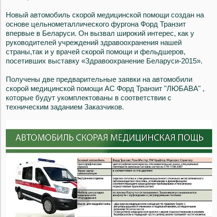
Новый автомобиль скорой медицинской помощи создан на
основе цельнометаллического фургона Форд Транзит
впервые в Беларуси. Он вызвал широкий интерес, как у
руководителей учреждений здравоохранения нашей
страны,так и у врачей скорой помощи и фельдшеров,
посетивших выставку «Здравоохранение Беларуси-2015».
Получены две предварительные заявки на автомобили
скорой медицинской помощи АС Форд Транзит "ЛЮБАВА" ,
которые будут укомплектованы в соответствии с
техническим заданием Заказчиков.