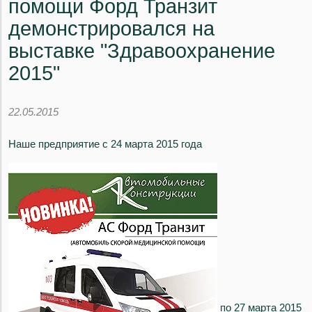
помощи Форд Транзит
демонстрировался на
выставке "Здравоохранение
2015"
22.05.2015
Наше предприятие с 24 марта 2015 года
по 27 марта 2015