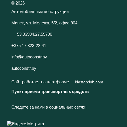
©
2026
Автомобильные конструкции
Минск, ул. Мележа, 5/2, офис 904
53.93994,27.59790
+375 17 323-22-41
info@autoconstr.by
autoconstr.by
Сайт работает на платформе
Nestorclub.com
Пункт приема транспортных средств
Следите за нами в социальных сетях: