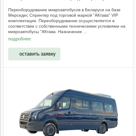
Переоборудование микроавтобусов в Беларуси на базе
Мерседес Спринтер под торговой маркой "АКтава" VIP
комплектации. Переоборудование осуществляется в
соответствии с собственными техническими условиями на
микроавтобусы "АКтава. Назначение ...
подробнее
оставить заявку