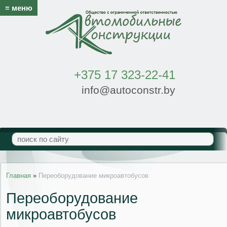
≡ меню
+375 17 323-22-41
info@autoconstr.by
Главная
»
Переоборудование микроавтобусов
Переоборудование
микроавтобусов