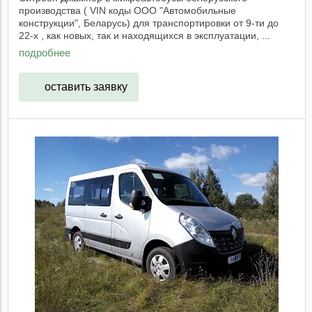
производства ( VIN коды ООО "Автомобильные
конструкции", Беларусь) для транспортировки от 9-ти до
22-х , как новых, так и находящихся в эксплуатации, ...
подробнее
оставить заявку