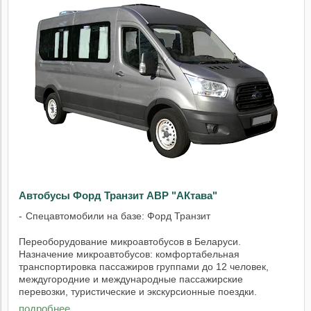
Автобусы Форд Транзит АВР "АКтава"
Спецавтомобили на базе: Форд Транзит
Переоборудование микроавтобусов в Беларуси.
Назначение микроавтобусов: комфортабельная
транспортировка пассажиров группами до 12 человек,
междугородние и международные пассажирские
перевозки, туристические и экскурсионные поездки.
Области ...
подробнее