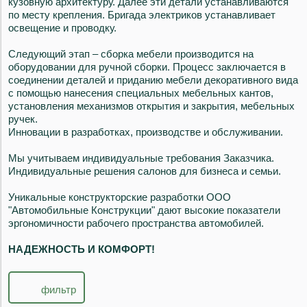
кузовную архитектуру. Далее эти детали устанавливаются
по месту крепления. Бригада электриков устанавливает
освещение и проводку.
Следующий этап – сборка мебели производится на
оборудовании для ручной сборки. Процесс заключается в
соединении деталей и приданию мебели декоративного вида
с помощью нанесения специальных мебельных кантов,
установления механизмов открытия и закрытия, мебельных
ручек.
Инновации в разработках, производстве и обслуживании.
Мы учитываем индивидуальные требования Заказчика.
Индивидуальные решения салонов для бизнеса и семьи.
Уникальные конструкторские разработки ООО
"Автомобильные Конструкции" дают высокие показатели
эргономичности рабочего пространства автомобилей.
НАДЕЖНОСТЬ И
КОМФОРТ!
фильтр