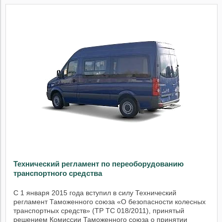
Технический регламент по переоборудованию
транспортного средства
С 1 января 2015 года вступил в силу Технический
регламент Таможенного союза «О безопасности колесных
транспортных средств» (ТР ТС 018/2011), принятый
решением Комиссии Таможенного союза о принятии