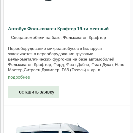
Автобус Фольксваген Крафтер 19-ти местный
Спецавтомобили на базе: Фольксваген Крафтер
Переоборудование микроавтобусов в Беларуси
заключается в переоборудовании грузовых
цельнометаллических фургонов на базе автомобилей
Фольксваген Крафтер, Форд, Фиат Добло, Фиат Дукат, Рено
Мастер,Ситроен Джампер, ГАЗ (Газель) и др. в
микроавтобусы. ...
подробнее
оставить заявку