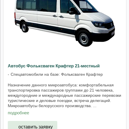
Автобус Фольксваген Крафтер 21-местный
Спецавтомобили на базе: Фольксваген Крафтер
Назначение данного микроавтобуса: комфортабельная
транспортировка пассажиров группами до 21 человека,
междугородние и международные пассажирские перевозки
туристические и деловые поездки, встреча делегаций.
Микроавтобусы белорусского производства. ...
подробнее
оставить заявку