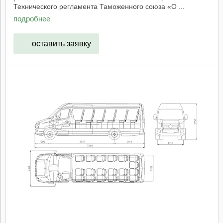
Технического регламента Таможенного союза «О ...
подробнее
оставить заявку