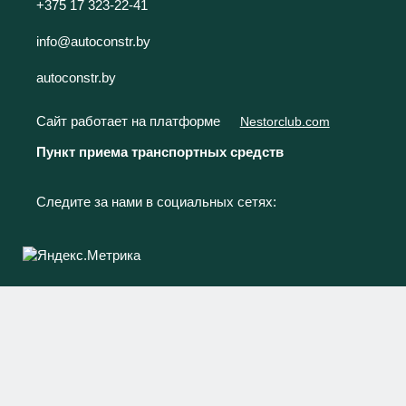
+375 17 323-22-41
info@autoconstr.by
autoconstr.by
Сайт работает на платформе
Nestorclub.com
Пункт приема транспортных средств
Следите за нами в социальных сетях: