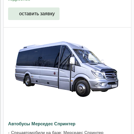
оставить заявку
Автобусы Мерседес Спринтер
Спецавтомобили на базе: Мерседес Спринтер