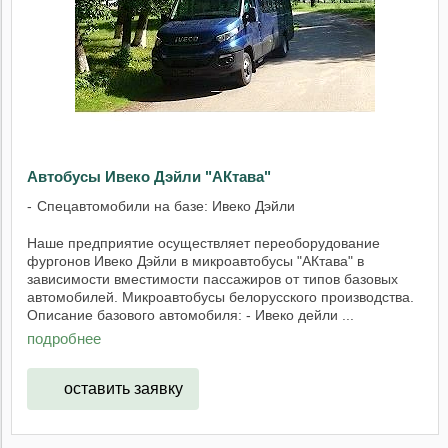
Автобусы Ивеко Дэйли "АКтава"
Спецавтомобили на базе: Ивеко Дэйли
Наше предприятие осуществляет переоборудование
фургонов Ивеко Дэйли в микроавтобусы "АКтава" в
зависимости вместимости пассажиров от типов базовых
автомобилей. Микроавтобусы белорусского производства.
Описание базового автомобиля: - Ивеко дейли ...
подробнее
оставить заявку