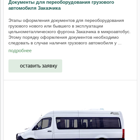
Документы для переоборудования грузового
автомобиля Заказчика
Этапы оформления документов для переоборудования
грузового нового или бывшего в эксплуатации
цельнометаллического фургона Заказчика в микроавтобус.
Этому порядку оформления документов необходимо
следовать в случае наличия грузового автомобиля у ...
подробнее
оставить заявку