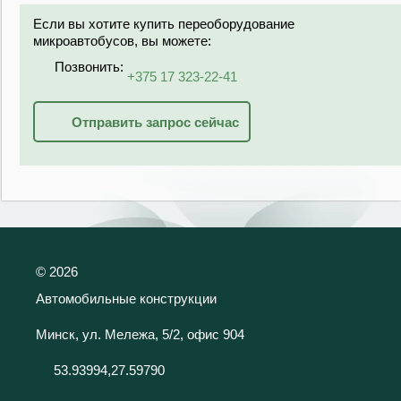
Если вы хотите купить переоборудование
микроавтобусов, вы можете:
Позвонить:
+375 17 323-22-41
Отправить запрос сейчас
©
2026
Автомобильные конструкции
Минск, ул. Мележа, 5/2, офис 904
53.93994,27.59790