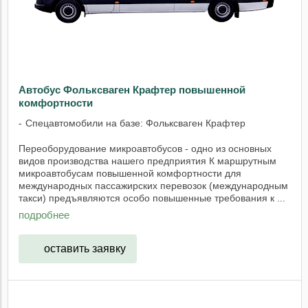
Автобус Фольксваген Крафтер повышенной
комфортности
Спецавтомобили на базе: Фольксваген Крафтер
Переоборудование микроавтобусов - одно из основных
видов производства нашего предприятия К маршрутным
микроавтобусам повышенной комфортности для
международных пассажирских перевозок (международным
такси) предъявляются особо повышенные требования к ...
подробнее
оставить заявку