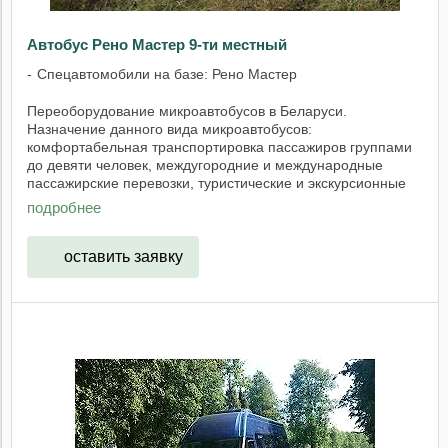
Автобус Рено Мастер 9-ти местный
Спецавтомобили на базе: Рено Мастер
Переоборудование микроавтобусов в Беларуси.
Назначение данного вида микроавтобусов:
комфортабельная транспортировка пассажиров группами
до девяти человек, междугородние и международные
пассажирские перевозки, туристические и экскурсионные
поездки. ...
подробнее
оставить заявку