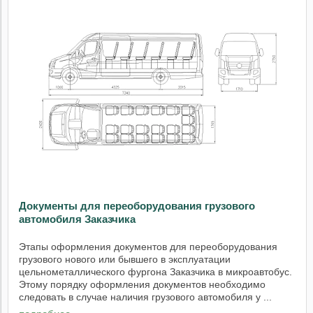
Документы для переоборудования грузового
автомобиля Заказчика
Этапы оформления документов для переоборудования
грузового нового или бывшего в эксплуатации
цельнометаллического фургона Заказчика в микроавтобус.
Этому порядку оформления документов необходимо
следовать в случае наличия грузового автомобиля у ...