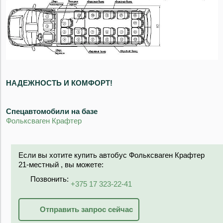
НАДЕЖНОСТЬ И КОМФОРТ!
Спецавтомобили на базе
Фольксваген Крафтер
Если вы хотите купить автобус Фольксваген Крафтер
21-местный , вы можете:
Позвонить:
+375 17 323-22-41
Отправить запрос сейчас