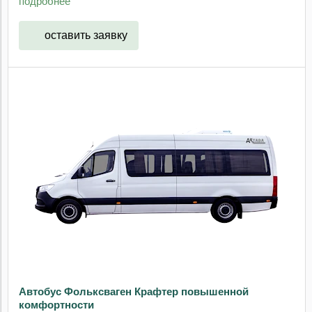
подробнее
оставить заявку
Автобус Фольксваген Крафтер повышенной
комфортности