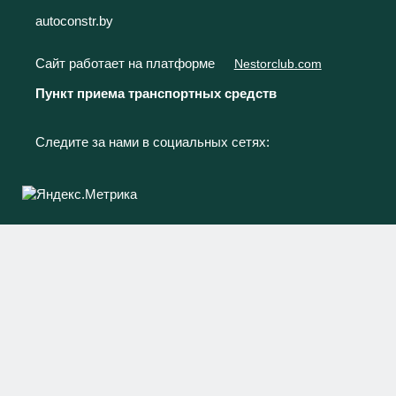
autoconstr.by
Сайт работает на платформе
Nestorclub.com
Пункт приема транспортных средств
Следите за нами в социальных сетях: