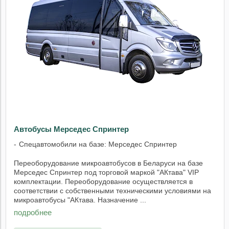
Автобусы Мерседес Спринтер
Спецавтомобили на базе: Мерседес Спринтер
Переоборудование микроавтобусов в Беларуси на базе
Мерседес Спринтер под торговой маркой "АКтава" VIP
комплектации. Переоборудование осуществляется в
соответствии с собственными техническими условиями на
микроавтобусы "АКтава. Назначение ...
подробнее