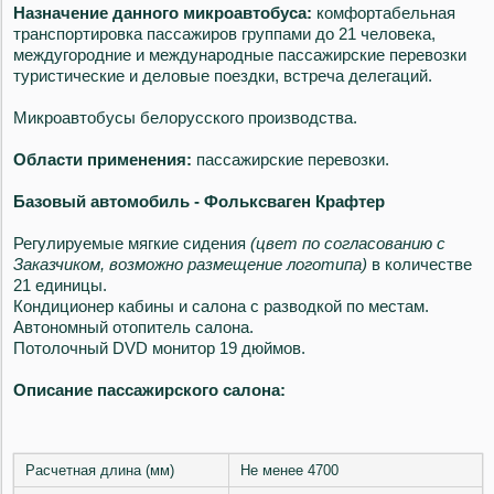
Назначение данного микроавтобуса:
комфортабельная
транспортировка пассажиров группами до 21 человека,
междугородние и международные пассажирские перевозки
туристические и деловые поездки, встреча делегаций.
Микроавтобусы белорусского производства.
Области применения:
пассажирские перевозки.
Базовый автомобиль -
Фольксваген Крафтер
Регулируемые мягкие сидения
(цвет по согласованию с
Заказчиком, возможно размещение логотипа)
в количестве
21 единицы.
Кондиционер кабины и салона с разводкой по местам.
Автономный отопитель салона.
Потолочный DVD монитор 19 дюймов.
Описание пассажирского салона:
Расчетная длина (мм)
Не менее 4700