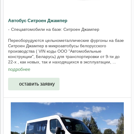
Автобус Ситроен Джампер
Спецавтомобили на базе: Ситроен Джампер
Переоборудуются цельнометаллические фургоны на базе
Ситроен Джампер в микроавтобусы белорусского
производства ( VIN коды ООО "Автомобильные
конструкции", Беларусь) для транспортировки от 9-ти до
22-х , как новых, так и находящихся в эксплуатации, ...
подробнее
оставить заявку