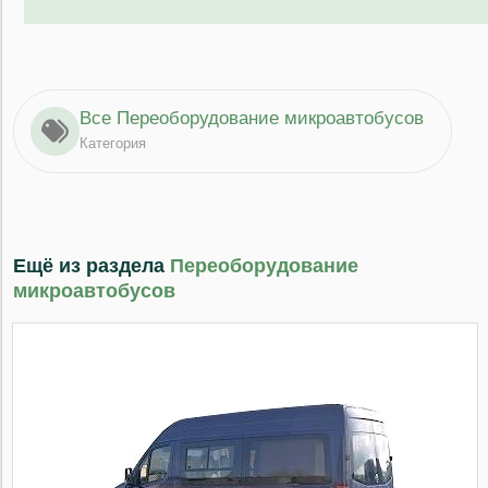
Все Переоборудование микроавтобусов
Категория
Ещё из раздела
Переоборудование
микроавтобусов