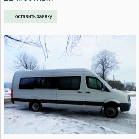
оставить заявку