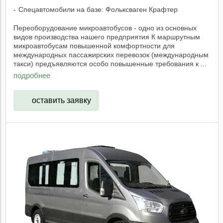
Спецавтомобили на базе: Фольксваген Крафтер
Переоборудование микроавтобусов - одно из основных
видов производства нашего предприятия К маршрутным
микроавтобусам повышенной комфортности для
международных пассажирских перевозок (международным
такси) предъявляются особо повышенные требования к ...
подробнее
оставить заявку