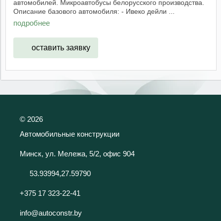
автомобилей. Микроавтобусы белорусского производства.
Описание базового автомобиля: - Ивеко дейли ...
подробнее
оставить заявку
©
2026
Автомобильные конструкции
Минск, ул. Мележа, 5/2, офис 904
53.93994,27.59790
+375 17 323-22-41
info@autoconstr.by