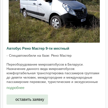
Автобус Рено Мастер 9-ти местный
Спецавтомобили на базе: Рено Мастер
Переоборудование микроавтобусов в Беларуси.
Назначение данного вида микроавтобусов:
комфортабельная транспортировка пассажиров группами
до девяти человек, междугородние и международные
пассажирские перевозки, туристические и экскурсионные
поездки. ...
подробнее
оставить заявку