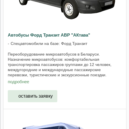
Автобусы Форд Транзит АВР "АКтава"
Спецавтомобили на базе: Форд Транзит
Переоборудование микроавтобусов в Беларуси.
Назначение микроавтобусов: комфортабельная
транспортировка пассажиров группами до 12 человек,
междугородние и международные пассажирские
перевозки, туристические и экскурсионные поездки.
Области ...
подробнее
оставить заявку