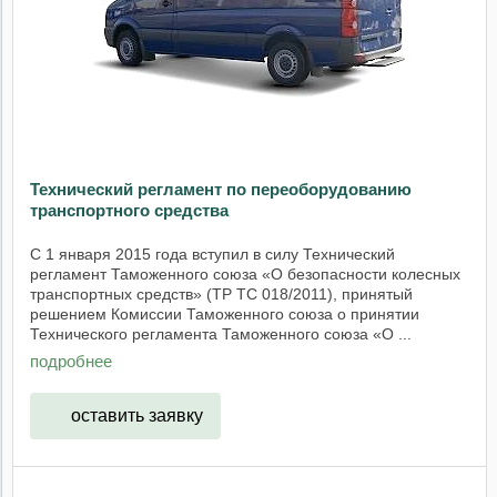
Технический регламент по переоборудованию
транспортного средства
С 1 января 2015 года вступил в силу Технический
регламент Таможенного союза «О безопасности колесных
транспортных средств» (ТР ТС 018/2011), принятый
решением Комиссии Таможенного союза о принятии
Технического регламента Таможенного союза «О ...
подробнее
оставить заявку