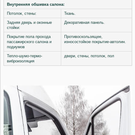
Внутренняя обшивка салона:
Потолок, стены:
Ткань.
Задняя дверь и оконные
Декоративная панель.
стойки:
Покрытие пола прохода
Противоскользящее,
пассажирского салона и
износостойкое покрытие-автолин.
подиумов
Тепло-шумо-термо-
двери, стены, потолок, пол
виброизоляция