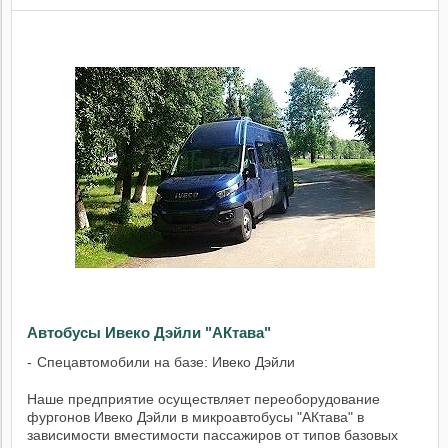
Автобусы Ивеко Дэйли "АКтава"
Спецавтомобили на базе: Ивеко Дэйли
Наше предприятие осуществляет переоборудование
фургонов Ивеко Дэйли в микроавтобусы "АКтава" в
зависимости вместимости пассажиров от типов базовых