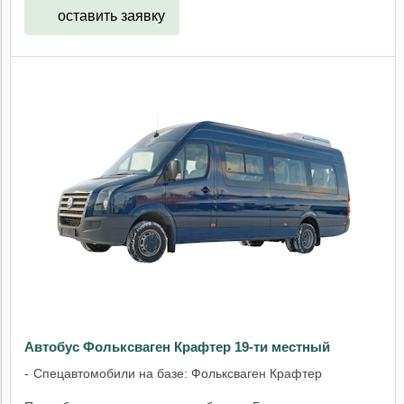
оставить заявку
Автобус Фольксваген Крафтер 19-ти местный
Спецавтомобили на базе: Фольксваген Крафтер