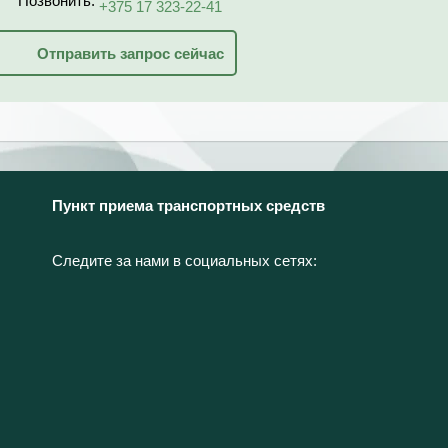
Позвонить:
+375 17 323-22-41
Отправить запрос сейчас
Пункт приема транспортных средств
Следите за нами в социальных сетях: