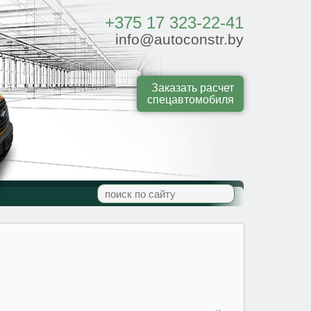
+375 17 323-22-41
info@autoconstr.by
Заказать расчет
спецавтомобиля