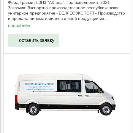
Форд Транзит L3H3 "АКтава". Год исполнения: 2021
Заказчик: Экспортно-производственное республиканское
унитарное предприятие «БЕЛЛЕСЭКСПОРТ» Производство
и продажа пиломатериалов и иной продукции из ...
подробнее
оставить заявку