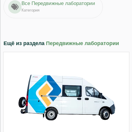
Все Передвижные лаборатории
Категория
Ещё из раздела
Передвижные лаборатории