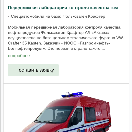
Передвижная лаборатория контроля качества гсм
Спецавтомобили на базе: Фольксваген Крафтер
Мобильная передвижная лаборатория контроля качества
нефтепродуктов Фольксваген Крафтер АЛ «АКтава»
осуществлена на базе цельнометаллического фургона VW-
Crafter 35 Kasten. Заказчик - ИООО «Газпромнефть-
Белнефтепродукт». Это первая в стране такого ...
подробнее
оставить заявку