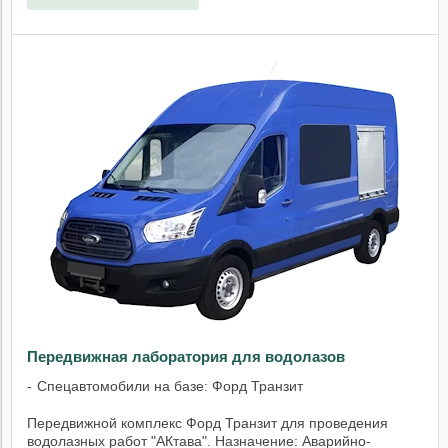
Передвижная лаборатория для водолазов
Спецавтомобили на базе: Форд Транзит
Передвижной комплекс Форд Транзит для проведения
водолазных работ "АКтава". Назначение: Аварийно-