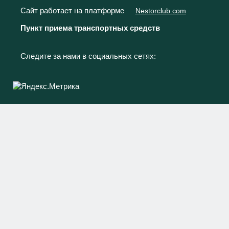
Сайт работает на платформе
Nestorclub.com
Пункт приема транспортных средств
Следите за нами в социальных сетях: