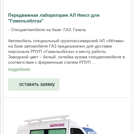
Передвижная лаборатория АЛ Некст для
"Гомельоблгаз"
Спецавтомобили на базе: ГАЗ, Газель
Автомобиль специальный грузопассажирский АЛ «АКтава»
на базе автомобиля ГАЗ предназначен для доставки
персонала РПУП «Гомельоблгаз» к месту работы.
Заводской цвет – белый, оклейка кузова спецавтомобиля в
соответствии с фирменным стилем РПУП ...
подробнее
оставить заявку