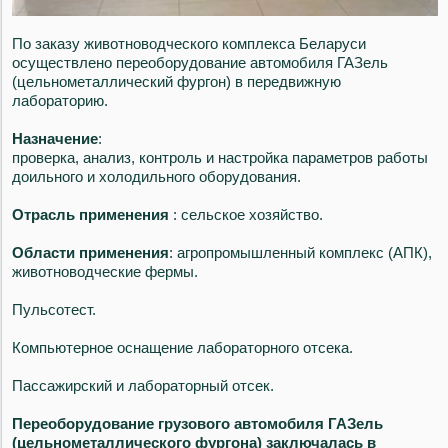
По заказу животноводческого комплекса Беларуси
осуществлено переоборудование автомобиля ГАЗель
(цельнометаллический фургон) в передвижную
лабораторию.
Назначение
:
проверка, анализ, контроль и настройка параметров работы
доильного и холодильного оборудования.
Отрасль применения
: сельское хозяйство.
Области применения
: агропромышленный комплекс (АПК),
животноводческие фермы.
Пульсотест.
Компьютерное оснащение лабораторного отсека.
Пассажирский и лабораторный отсек.
Переоборудование грузового автомобиля ГАЗель
(цельнометаллического фургона) заключалась в