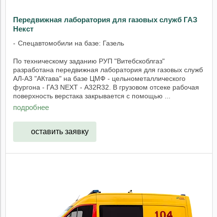
Передвижная лаборатория для газовых служб ГАЗ
Некст
Спецавтомобили на базе: Газель
По техническому заданию РУП "Витебскоблгаз"
разработана передвижная лаборатория для газовых служб
АЛ-А3 "АКтава" на базе ЦМФ - цельнометаллического
фургона - ГАЗ NEXT - А32R32. В грузовом отсеке рабочая
поверхность верстака закрывается с помощью ...
подробнее
оставить заявку