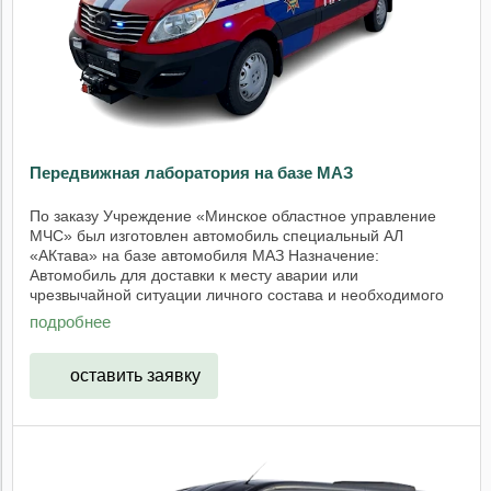
Передвижная лаборатория на базе МАЗ
По заказу Учреждение «Минское областное управление
МЧС» был изготовлен автомобиль специальный АЛ
«АКтава» на базе автомобиля МАЗ Назначение:
Автомобиль для доставки к месту аварии или
чрезвычайной ситуации личного состава и необходимого
оборудования ...
подробнее
оставить заявку