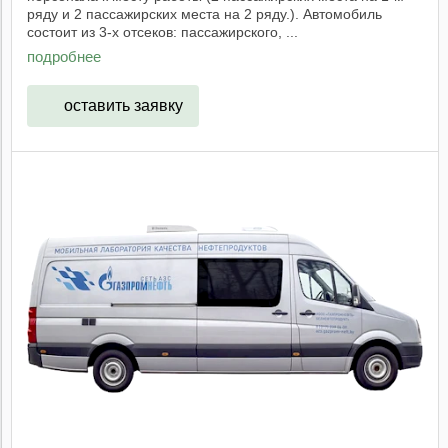
ряду и 2 пассажирских места на 2 ряду.). Автомобиль
состоит из 3-х отсеков: пассажирского, ...
подробнее
оставить заявку