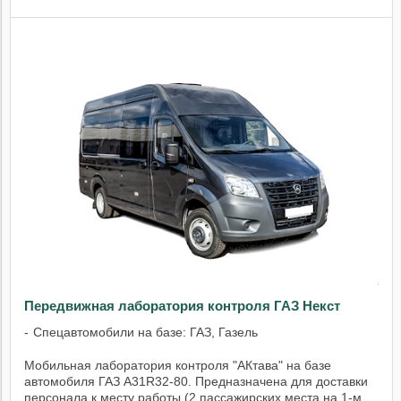
Передвижная лаборатория контроля ГАЗ Некст
Спецавтомобили на базе: ГАЗ, Газель
Мобильная лаборатория контроля "АКтава" на базе
автомобиля ГАЗ А31R32-80. Предназначена для доставки
персонала к месту работы (2 пассажирских места на 1-м