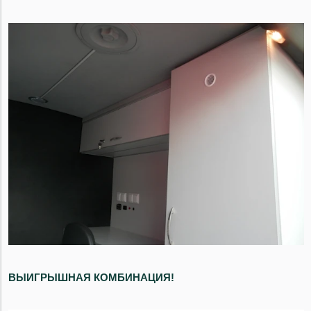
ВЫИГРЫШНАЯ КОМБИНАЦИЯ!