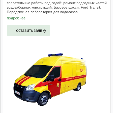
спасательные работы под водой: ремонт подводных частей
водозаборных конструкций. Базовое шасси: Ford Transit.
Передвижная лаборатория для водолазов ...
подробнее
оставить заявку