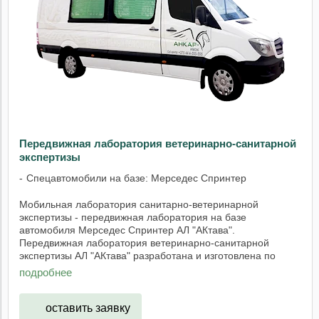
Передвижная лаборатория ветеринарно-санитарной
экспертизы
Спецавтомобили на базе: Мерседес Спринтер
Мобильная лаборатория санитарно-ветеринарной
экспертизы - передвижная лаборатория на базе
автомобиля Мерседес Спринтер АЛ "АКтава".
Передвижная лаборатория ветеринарно-санитарной
экспертизы АЛ "АКтава" разработана и изготовлена по
техническому ...
подробнее
оставить заявку