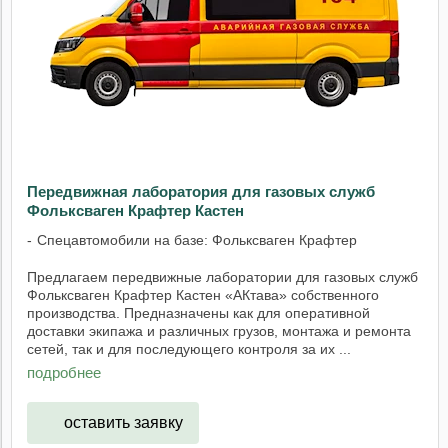
Передвижная лаборатория для газовых служб
Фольксваген Крафтер Кастен
Спецавтомобили на базе: Фольксваген Крафтер
Предлагаем передвижные лаборатории для газовых служб
Фольксваген Крафтер Кастен «АКтава» собственного
производства. Предназначены как для оперативной
доставки экипажа и различных грузов, монтажа и ремонта
сетей, так и для последующего контроля за их ...
подробнее
оставить заявку