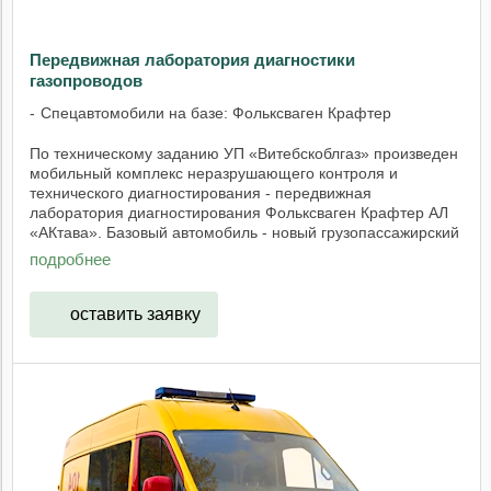
Передвижная лаборатория диагностики
газопроводов
Спецавтомобили на базе: Фольксваген Крафтер
По техническому заданию УП «Витебскоблгаз» произведен
мобильный комплекс неразрушающего контроля и
технического диагностирования - передвижная
лаборатория диагностирования Фольксваген Крафтер АЛ
«АКтава». Базовый автомобиль - новый грузопассажирский
...
подробнее
оставить заявку