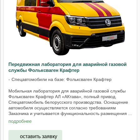
Передвижная лаборатория для аварийной газовой
службы Фольксваген Крафтер
Спецавтомобили на базе: Фольксваген Крафтер
Мобильная лаборатория для аварийной газовой службы
Фольксваген Крафтер АЛ «АКтава», полный привод.
Спецавтомобиль белорусского производства. Оснащение
автомобиля осуществляется согласно требованиям
Заказчика и учитывается функциональность размещения ...
подробнее
оставить заявку