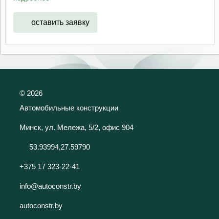
оставить заявку
©
2026
Автомобильные конструкции
Минск, ул. Мележа, 5/2, офис 904
53.93994,27.59790
+375 17 323-22-41
info@autoconstr.by
autoconstr.by