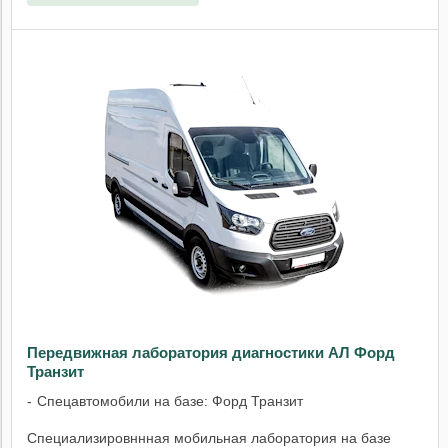
Передвижная лаборатория диагностики АЛ Форд
Транзит
Спецавтомобили на базе: Форд Транзит
Специализировннная мобильная лаборатория на базе