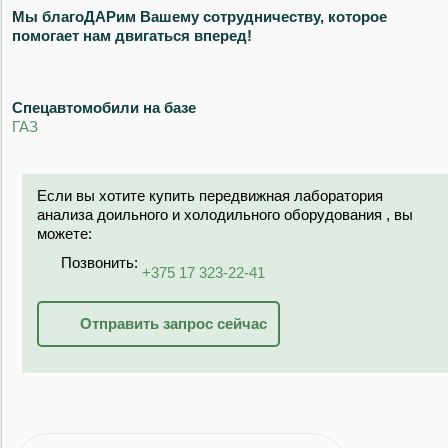
Мы благоДАРим Вашему сотрудничеству, которое
помогает нам двигаться вперед!
Спецавтомобили на базе
ГАЗ
Если вы хотите купить передвижная лаборатория
анализа доильного и холодильного оборудования , вы
можете:
Позвонить:
+375 17 323-22-41
Отправить запрос сейчас