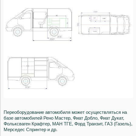
Переоборудование автомобиля может осуществляться на
базе автомобилей Рено Мастер, Фиат Добло, Фиат Дукат,
Фольксваген Крафтер, МАН ТГЕ, Форд Транзит, ГАЗ (Газель),
Мерседес Спринтер и др.