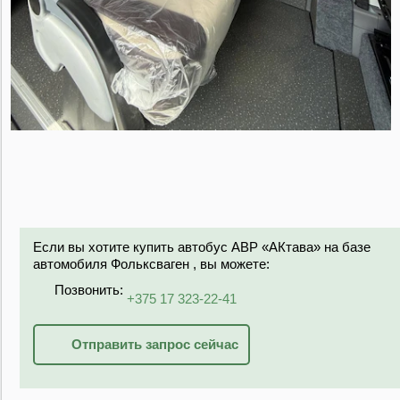
Если вы хотите купить автобус АВР «АКтава» на базе
автомобиля Фольксваген , вы можете:
Позвонить:
+375 17 323-22-41
Отправить запрос сейчас