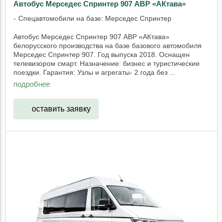
Автобус Мерседес Спринтер 907 АВР «АКтава»
Спецавтомобили на базе: Мерседес Спринтер
Автобус Мерседес Спринтер 907 АВР «АКтава»
белорусского производства на базе базового автомобиля
Мерседес Спринтер 907. Год выпуска 2018. Оснащен
телевизором смарт. Назначение: бизнес и туристические
поездки. Гарантия: Узлы и агрегаты- 2 года без ...
подробнее
оставить заявку