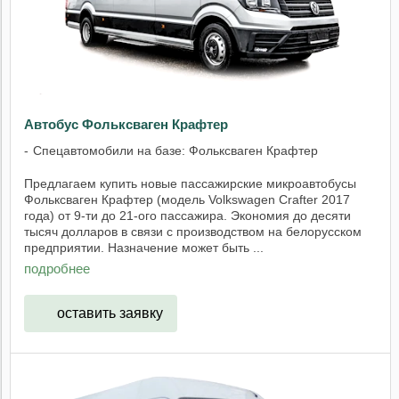
Автобус Фольксваген Крафтер
Спецавтомобили на базе: Фольксваген Крафтер
Предлагаем купить новые пассажирские микроавтобусы
Фольксваген Крафтер (модель Volkswagen Crafter 2017
года) от 9-ти до 21-ого пассажира. Экономия до десяти
тысяч долларов в связи с производством на белорусском
предприятии. Назначение может быть ...
подробнее
оставить заявку