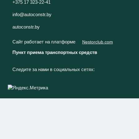
+375 17 323-22-41
info@autoconstr.by
autoconstr.by
Сайт работает на платформе
Nestorclub.com
Пункт приема транспортных средств
Следите за нами в социальных сетях: