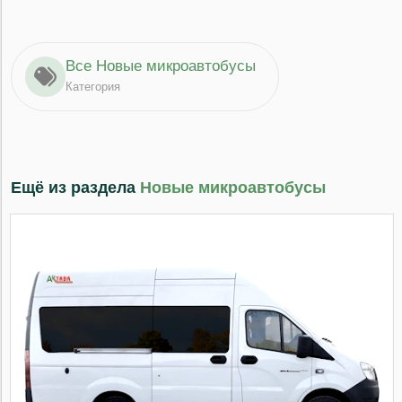
Все Новые микроавтобусы
Категория
Ещё из раздела
Новые микроавтобусы