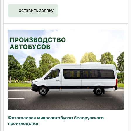
оставить заявку
Фотогалерея микроавтобусов белорусского
производства