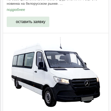
новинка на белорусском рынке. ...
подробнее
оставить заявку