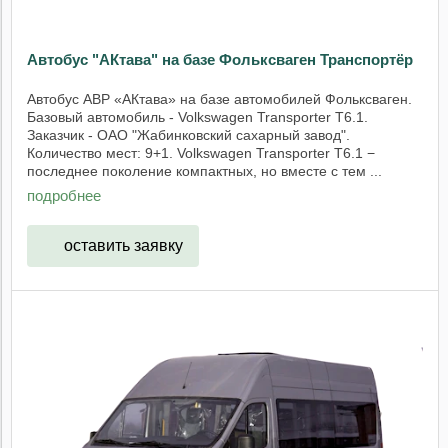
Автобус "АКтава" на базе Фольксваген Транспортёр
Автобус АВР «АКтава» на базе автомобилей Фольксваген.
Базовый автомобиль - Volkswagen Transporter Т6.1.
Заказчик - ОАО "Жабинковский сахарный завод".
Количество мест: 9+1. Volkswagen Transporter T6.1 −
последнее поколение компактных, но вместе с тем ...
подробнее
оставить заявку