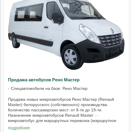
Продажа автобусов Рено Мастер
Спецавтомобили на базе: Рено Мастер
Продажа новых микроавтобусов Рено Мастер (Renault
Master) белорусского (собственного) производства.
Количество пассажирских мест: от 9-ти до 19-ти
Назначение микроавтобусов Renault Master : ·
микроавтобус для маршрутных перевозок (маршрутное
такси) ...
подробнее