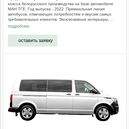
класса белорусского производства на базе автомобиля
МАН ТГЕ. Год выпуска - 2022. Премиальная линия
автобусов, отвечающих потребностям и вкусам самых
требовательных клиентов. Эксклюзивные интерьеры, ...
подробнее
оставить заявку