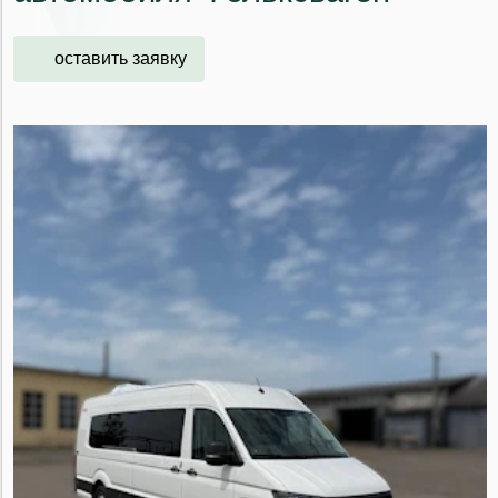
оставить заявку