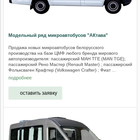
Модельный ряд микроавтобусов "АКтава"
Продажа новых микроавтобусов белорусского
производства на базе ЦМФ любого бренда мирового
автопроизводителя: пассажирский МАН ТГЕ (MAN TGE);
пассажирский Рено Мастер (Renault Master) ; пассажирский
Фольксваген Крафтер (Volkswagen Crafter) ; Фиат ...
подробнее
оставить заявку