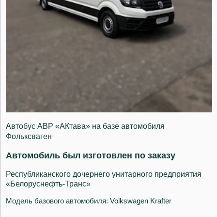
Автобус АВР «АКтава» на базе автомобиля
Фольксваген
Автомобиль был изготовлен по заказу
Республиканского дочернего унитарного предприятия
«Белоруснефть-Транс»
Модель базового автомобиля: Volkswagen Krafter