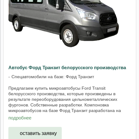
Автобус Форд Транзит белорусского производства
Спецавтомобили на базе: Форд Транзит
Предлагаем купить микроавтобусы Ford Transit
белорусского производства, которые произведены в
результате переоборудования цельнометаллических
фургонов. Собственные разработки. Компоновка
микроавтобусов на базе Форд Транзит разработана на
нашем ...
подробнее
оставить заявку