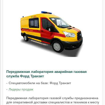
Передвижная лаборатория аварийная газовая
служба Форд Транзит
Спецавтомобили на базе: Форд Транзит
Лидеры продаж
Передвижная лаборатория газовой службы предназначена
для оперативной доставки специалистов и техников к месту