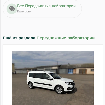
Все Передвижные лаборатории
Категория
Ещё из раздела
Передвижные лаборатории