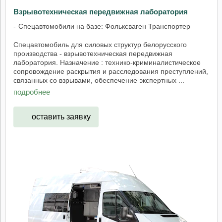
Взрывотехническая передвижная лаборатория
Спецавтомобили на базе: Фольксваген Транспортер
Спецавтомобиль для силовых структур белорусского
производства - взрывотехническая передвижная
лаборатория. Назначение : технико-криминалистическое
сопровождение раскрытия и расследования преступлений,
связанных со взрывами, обеспечение экспертных ...
подробнее
оставить заявку