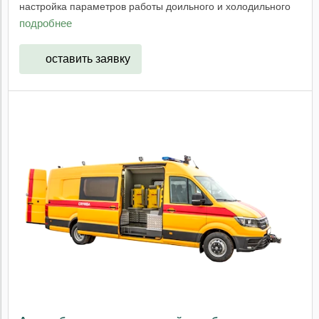
настройка параметров работы доильного и холодильного
...
подробнее
оставить заявку