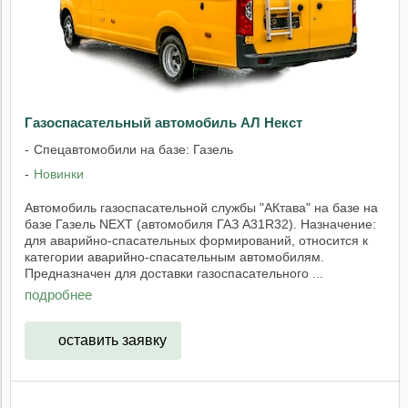
Газоспасательный автомобиль АЛ Некст
Спецавтомобили на базе: Газель
Новинки
Автомобиль газоспасательной службы "АКтава" на базе на
базе Газель NEXT (автомобиля ГАЗ А31R32). Назначение:
для аварийно-спасательных формирований, относится к
категории аварийно-спасательным автомобилям.
Предназначен для доставки газоспасательного ...
подробнее
оставить заявку