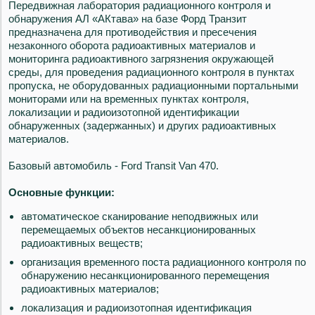
Передвижная лаборатория радиационного контроля и
обнаружения АЛ «АКтава» на базе Форд Транзит
предназначена для противодействия и пресечения
незаконного оборота радиоактивных материалов и
мониторинга радиоактивного загрязнения окружающей
среды, для проведения радиационного контроля в пунктах
пропуска, не оборудованных радиационными портальными
мониторами или на временных пунктах контроля,
локализации и радиоизотопной идентификации
обнаруженных (задержанных) и других радиоактивных
материалов.
Базовый автомобиль - Ford Transit Van 470.
Основные функции:
автоматическое сканирование неподвижных или
перемещаемых объектов несанкционированных
радиоактивных веществ;
организация временного поста радиационного контроля по
обнаружению несанкционированного перемещения
радиоактивных материалов;
локализация и радиоизотопная идентификация