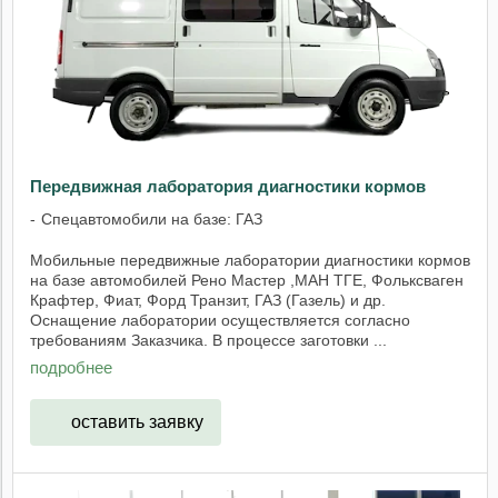
Передвижная лаборатория диагностики кормов
Спецавтомобили на базе: ГАЗ
Мобильные передвижные лаборатории диагностики кормов
на базе автомобилей Рено Мастер ,МАН ТГЕ, Фольксваген
Крафтер, Фиат, Форд Транзит, ГАЗ (Газель) и др.
Оснащение лаборатории осуществляется согласно
требованиям Заказчика. В процессе заготовки ...
подробнее
оставить заявку