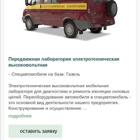
Передвижная лаборатория электротехническая
высоковольтная
Спецавтомобили на базе: Газель
Электротехническая высоковольтная мобильная
лабораторя для диагностики и ремонта изоляции силовых
цепей. Переоборудование автомобиля в спецавтомобиль -
это основной вид деятельности нашего предприятия.
Конструирование и осуществление ...
подробнее
оставить заявку