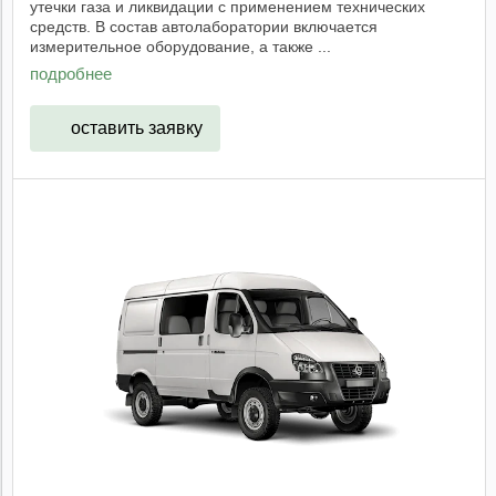
утечки газа и ликвидации с применением технических
средств. В состав автолаборатории включается
измерительное оборудование, а также ...
подробнее
оставить заявку