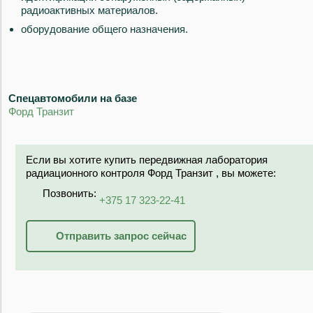
радиоактивных материалов.
оборудование общего назначения.
Спецавтомобили на базе
Форд Транзит
Если вы хотите купить передвижная лаборатория
радиационного контроля Форд Транзит , вы можете:
Позвонить:
+375 17 323-22-41
Отправить запрос сейчас