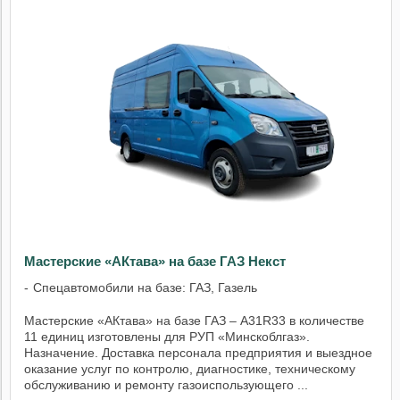
Мастерские «АКтава» на базе ГАЗ Некст
Спецавтомобили на базе: ГАЗ, Газель
Мастерские «АКтава» на базе ГАЗ – A31R33 в количестве
11 единиц изготовлены для РУП «Минскоблгаз».
Назначение. Доставка персонала предприятия и выездное
оказание услуг по контролю, диагностике, техническому
обслуживанию и ремонту газоиспользующего ...