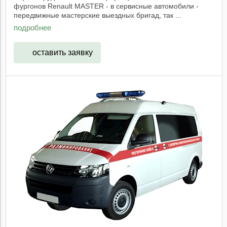
фургонов Renault MASTER - в сервисные автомобили -
передвижные мастерские выездных бригад, так ...
подробнее
оставить заявку