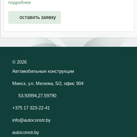
подробнее
оставить заявку
©
2026
Автомобильные конструкции
Минск, ул. Мележа, 5/2, офис 904
53.93994,27.59790
+375 17 323-22-41
info@autoconstr.by
autoconstr.by