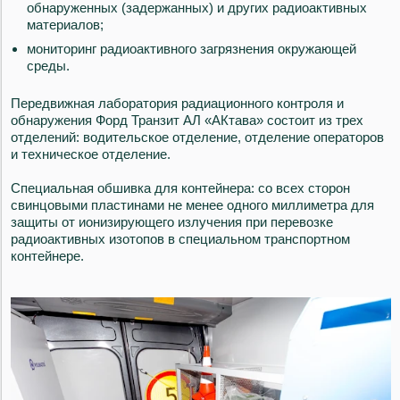
обнаруженных (задержанных) и других радиоактивных
материалов;
мониторинг радиоактивного загрязнения окружающей
среды.
Передвижная лаборатория радиационного контроля и
обнаружения Форд Транзит АЛ «АКтава» состоит из трех
отделений: водительское отделение, отделение операторов
и техническое отделение.
Специальная обшивка для контейнера: со всех сторон
свинцовыми пластинами не менее одного миллиметра для
защиты от ионизирующего излучения при перевозке
радиоактивных изотопов в специальном транспортном
контейнере.