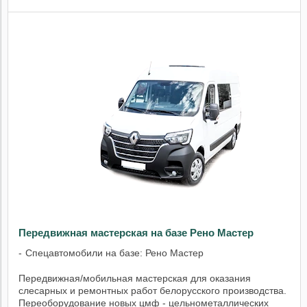
Передвижная мастерская на базе Рено Мастер
Спецавтомобили на базе: Рено Мастер
Передвижная/мобильная мастерская для оказания
слесарных и ремонтных работ белорусского производства.
Переоборудование новых цмф - цельнометаллических