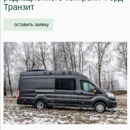
Транзит
оставить заявку