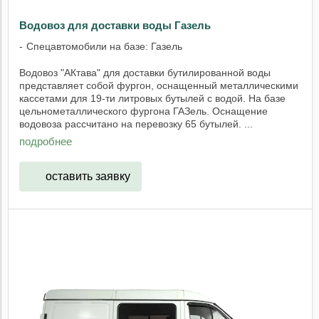
Водовоз для доставки воды Газель
Спецавтомобили на базе: Газель
Водовоз "АКтава" для доставки бутилированной воды
представляет собой фургон, оснащенный металлическими
кассетами для 19-ти литровых бутылей с водой. На базе
цельнометаллического фургона ГАЗель. Оснащение
водовоза рассчитано на перевозку 65 бутылей. ...
подробнее
оставить заявку