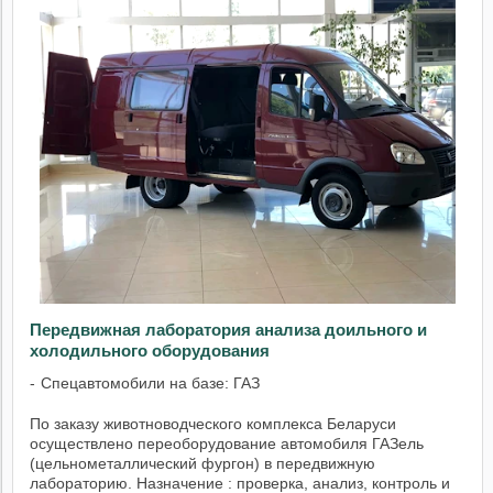
Передвижная лаборатория анализа доильного и
холодильного оборудования
Спецавтомобили на базе: ГАЗ
По заказу животноводческого комплекса Беларуси
осуществлено переоборудование автомобиля ГАЗель
(цельнометаллический фургон) в передвижную
лабораторию. Назначение : проверка, анализ, контроль и