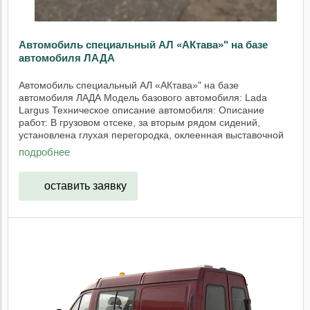
Автомобиль специальный АЛ «АКтава»" на базе
автомобиля ЛАДА
Автомобиль специальный АЛ «АКтава»" на базе
автомобиля ЛАДА Модель базового автомобиля: Lada
Largus Техническое описание автомобиля: Описание
работ: В грузовом отсеке, за вторым рядом сидений,
установлена глухая перегородка, оклеенная выставочной
...
подробнее
оставить заявку