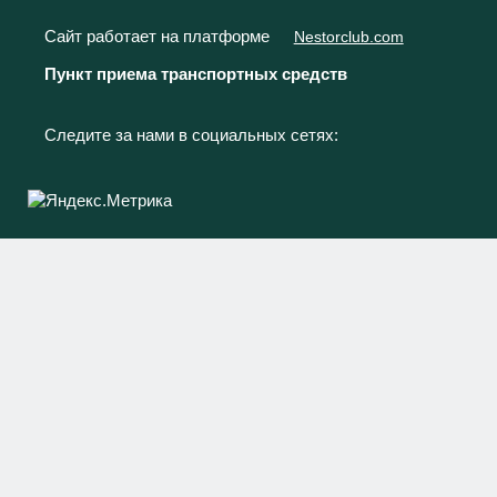
Сайт работает на платформе
Nestorclub.com
Пункт приема транспортных средств
Следите за нами в социальных сетях: