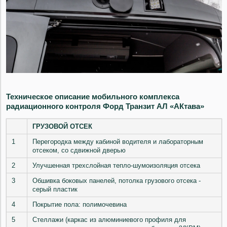
Техническое описание мобильного комплекса
радиационного контроля Форд Транзит АЛ «АКтава»
ГРУЗОВОЙ ОТСЕК
1
Перегородка между кабиной водителя и лабораторным
отсеком, со сдвижной дверью
2
Улучшенная трехслойная тепло-шумоизоляция отсека
3
Обшивка боковых панелей, потолка грузового отсека -
серый пластик
4
Покрытие пола: полимочевина
5
Стеллажи (каркас из алюминиевого профиля для