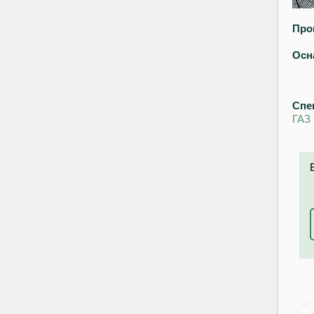
Про
Осн
Спе
ГАЗ