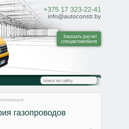
+375 17 323-22-41
info@autoconstr.by
Заказать расчет
спецавтомобиля
газопроводов
ия газопроводов