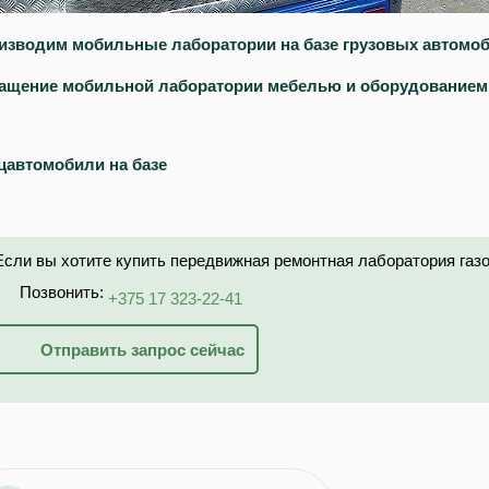
изводим мобильные лаборатории на базе грузовых автомоб
ащение мобильной лаборатории мебелью и оборудованием
цавтомобили на базе
Если вы хотите купить передвижная ремонтная лаборатория газо
Позвонить:
+375 17 323-22-41
Отправить запрос сейчас