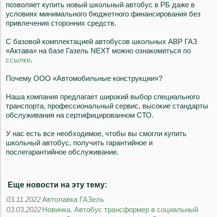
позволяет купить новый школьный автобус в РБ даже в
условиях минимального бюджетного финансирования без
привлечения сторонних средств.
С базовой комплектацией автобусов школьных АВР ГАЗ
«Актава» на базе Газель NEXT можно ознакомиться по
ссылке
.
Почему ООО «Автомобильные конструкции»?
Наша компания предлагает широкий выбор специального
транспорта, профессиональный сервис, высокие стандарты
обслуживания на сертифицированном СТО.
У нас есть все необходимое, чтобы вы смогли купить
школьный автобус, получить гарантийное и
послегарантийное обслуживание.
Еще новости на эту тему:
03.11.2022
Автолавка ГАЗель
03.03.2022
Новинка. Автобус трансформер в социальный