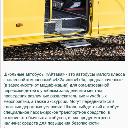
Школьные автобусы «АКтава» - это автобусы малого класса
с колесной компоновкой «4×2» или «4х4», предназначенные
(в зависимости от модификации) для организованной
перевозки детей к учебным заведениям и местам
проведения различных развлекательных и учебных
мероприятий, а также экскурсий. Могут передвигаться в
сложных дорожных условиях. Школьный/детский автобус –
специальное пассажирское транспортное средство, в
отличие от обычных автобусов, в них предусмотрено
наличие: средств для повышения безопасности