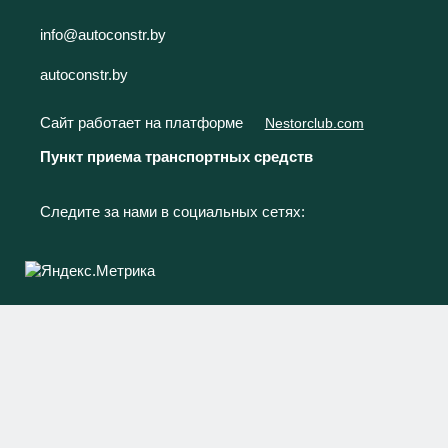
info@autoconstr.by
autoconstr.by
Сайт работает на платформе
Nestorclub.com
Пункт приема транспортных средств
Следите за нами в социальных сетях: