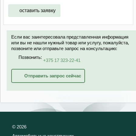
оставить заявку
Если вас заинтересовала представленная информация
или вы не нашли нужный товар или услугу, пожалуйста,
позвоните или отправьте запрос на консультацию:
Позвонить:
+375 17 323-22-41
Отправить запрос сейчас
©
2026
Автомобильные конструкции