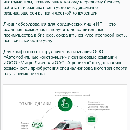
инструментом, позволяющим малому и среднему бизнесу
работать и развиваться в условиях динамично
развивающегося рынка и жесткой конкуренции.
Лизинг оборудования для юридических лиц и ИП — это
реальная возможность получить дополнительные
преимущества в бизнесе, сохранить конкурентоспособность,
повысить качество услуг.
Для комфортного сотрудничества компания ООО
«Автомобильные конструкции» и финансовые компании
ИООО «Микро Лизинг» и ОАО "Агролизинг" предоставляют
возможность приобретения специализированного транспорта
на условиях лизинга.