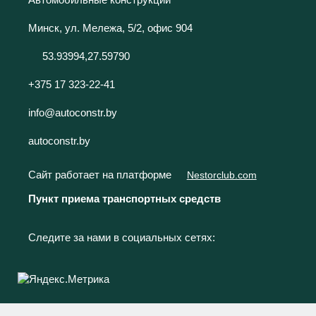
Минск, ул. Мележа, 5/2, офис 904
53.93994,27.59790
+375 17 323-22-41
info@autoconstr.by
autoconstr.by
Сайт работает на платформе
Nestorclub.com
Пункт приема транспортных средств
Следите за нами в социальных сетях: