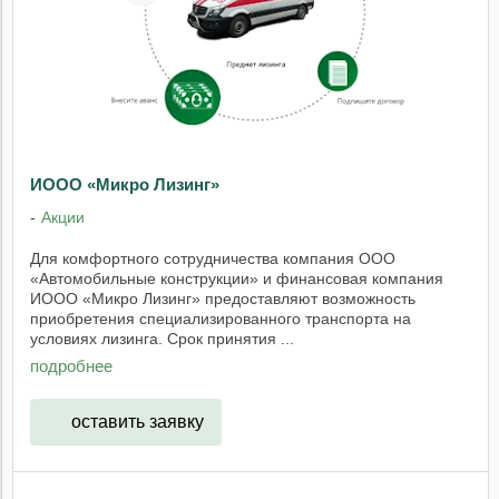
ИООО «Микро Лизинг»
Акции
Для комфортного сотрудничества компания ООО
«Автомобильные конструкции» и финансовая компания
ИООО «Микро Лизинг» предоставляют возможность
приобретения специализированного транспорта на
условиях лизинга. Срок принятия ...
подробнее
оставить заявку