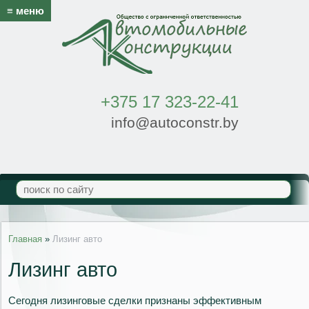
≡ меню
+375 17 323-22-41
info@autoconstr.by
Главная
»
Лизинг авто
Лизинг авто
Сегодня лизинговые сделки признаны эффективным