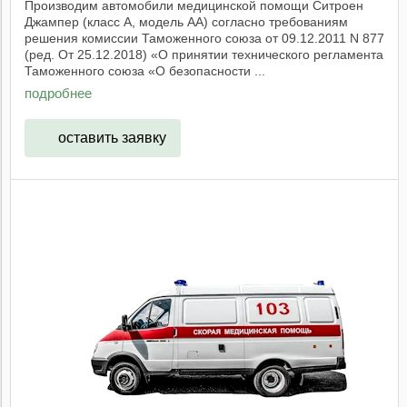
Производим автомобили медицинской помощи Ситроен
Джампер (класс А, модель АА) согласно требованиям
решения комиссии Таможенного союза от 09.12.2011 N 877
(ред. От 25.12.2018) «О принятии технического регламента
Таможенного союза «О безопасности ...
подробнее
оставить заявку