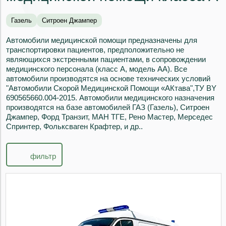
Газель
Ситроен Джампер
Автомобили медицинской помощи предназначены для
транспортировки пациентов, предположительно не
являющихся экстренными пациентами, в сопровождении
медицинского персонала (класс А, модель АА). Все
автомобили производятся на основе технических условий
"Автомобили Скорой Медицинской Помощи «АКтава",ТУ BY
690565660.004-2015. Автомобили медицинского назначения
производятся на базе автомобилей ГАЗ (Газель), Ситроен
Джампер, Форд Транзит, МАН ТГЕ, Рено Мастер, Мерседес
Спринтер, Фольксваген Крафтер, и др..
фильтр