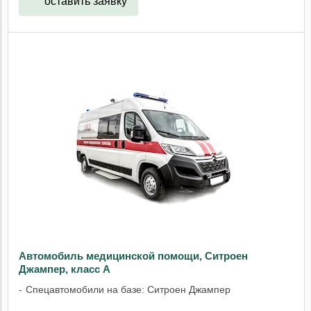
оставить заявку
Автомобиль медицинской помощи, Ситроен
Джампер, класс А
Спецавтомобили на базе: Ситроен Джампер