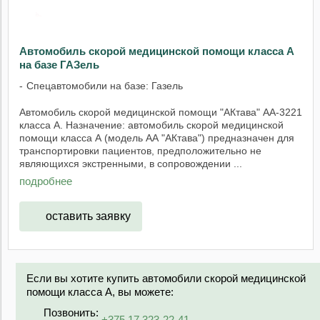
Автомобиль скорой медицинской помощи класса А
на базе ГАЗель
Спецавтомобили на базе: Газель
Автомобиль скорой медицинской помощи "АКтава" АА-3221
класса А. Назначение: автомобиль скорой медицинской
помощи класса А (модель АА "АКтава") предназначен для
транспортировки пациентов, предположительно не
являющихся экстренными, в сопровождении ...
подробнее
оставить заявку
Если вы хотите купить автомобили скорой медицинской
помощи класса А, вы можете:
Позвонить:
+375 17 323-22-41