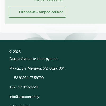
Отправить запрос сейчас
©
2026
Автомобильные конструкции
Минск, ул. Мележа, 5/2, офис 904
53.93994,27.59790
+375 17 323-22-41
info@autoconstr.by