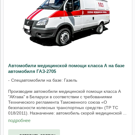
Автомобили медицинской помощи класса А на базе
автомобиля ГАЗ-2705
Спецавтомобили на базе: Газель
Производим автомобили медицинской помощи класса А
"АКтава" в Беларуси в соответствии с требованиями
Технического регламента Таможенного союза «О
безопасности колесных транспортных средств» (ТР ТС
018/2011). Назначение: автомобиль скорой медицинской ...
подробнее