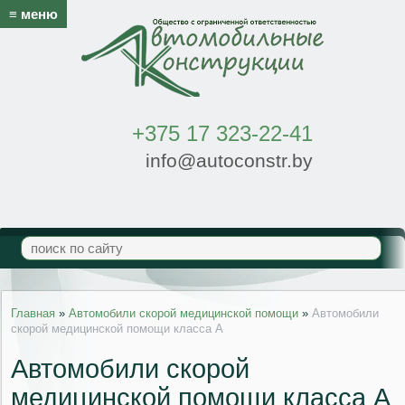
≡ меню
+375 17 323-22-41
info@autoconstr.by
Главная
»
Автомобили скорой медицинской помощи
»
Автомобили
скорой медицинской помощи класса А
Автомобили скорой
медицинской помощи класса А