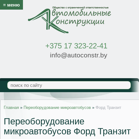
≡ меню
+375 17 323-22-41
info@autoconstr.by
Главная
»
Переоборудование микроавтобусов
»
Форд Транзит
Переоборудование
микроавтобусов Форд Транзит