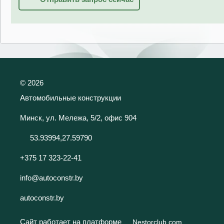
©
2026
Автомобильные конструкции
Минск, ул. Мележа, 5/2, офис 904
53.93994,27.59790
+375 17 323-22-41
info@autoconstr.by
autoconstr.by
Сайт работает на платформе
Nestorclub.com