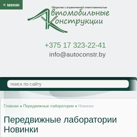
≡ меню
+375 17 323-22-41
info@autoconstr.by
Главная
»
Передвижные лаборатории
»
Новинки
Передвижные лаборатории
Новинки