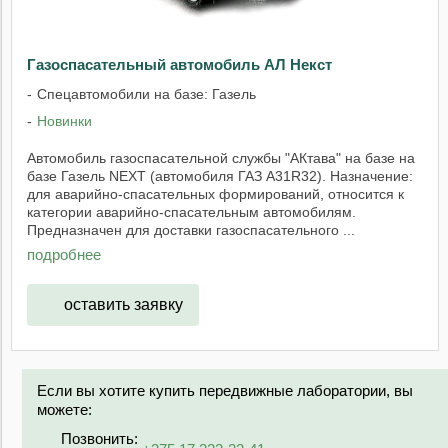
Газоспасательный автомобиль АЛ Некст
Спецавтомобили на базе: Газель
Новинки
Автомобиль газоспасательной службы "АКтава" на базе на
базе Газель NEXT (автомобиля ГАЗ А31R32). Назначение:
для аварийно-спасательных формирований, относится к
категории аварийно-спасательным автомобилям.
Предназначен для доставки газоспасательного ...
подробнее
оставить заявку
Если вы хотите купить передвижные лаборатории, вы
можете:
Позвонить: