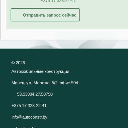
+375 17 323-22-41
Отправить запрос сейчас
©
2026
Автомобильные конструкции
Минск, ул. Мележа, 5/2, офис 904
53.93994,27.59790
+375 17 323-22-41
info@autoconstr.by