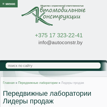
≡ меню
+375 17 323-22-41
info@autoconstr.by
Главная
»
Передвижные лаборатории
»
Лидеры продаж
Передвижные лаборатории
Лидеры продаж