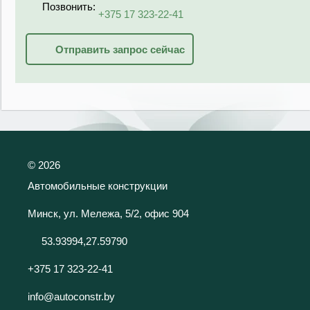
Позвонить:
+375 17 323-22-41
Отправить запрос сейчас
©
2026
Автомобильные конструкции
Минск, ул. Мележа, 5/2, офис 904
53.93994,27.59790
+375 17 323-22-41
info@autoconstr.by