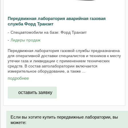
Передвижная лаборатория аварийная газовая
служба Форд Транзит
Спецавтомобили на базе: Форд Транзит
Лидеры продаж
Передвижная лаборатория газовой службы предназначена
для оперативной доставки специалистов и техников к месту
утечки газа и ликвидации с применением технических
средств. В состав автолаборатории включается
измерительное оборудование, а также ...
подробнее
оставить заявку
Если вы хотите купить передвижные лаборатории, вы
можете: