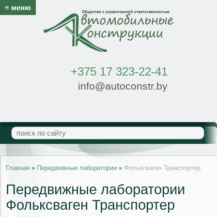
≡ меню
+375 17 323-22-41
info@autoconstr.by
Главная
»
Передвижные лаборатории
»
Фольксваген Транспортер
Передвижные лаборатории
Фольксваген Транспортер