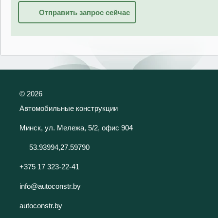
Отправить запрос сейчас
©
2026
Автомобильные конструкции
Минск, ул. Мележа, 5/2, офис 904
53.93994,27.59790
+375 17 323-22-41
info@autoconstr.by
autoconstr.by