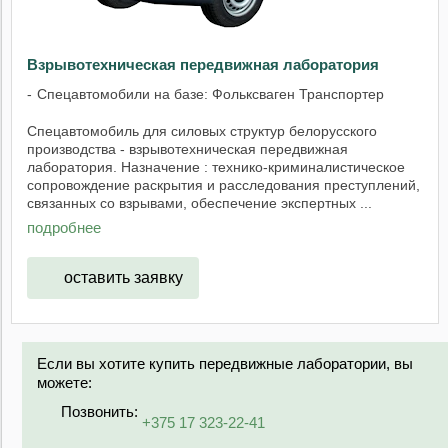
Взрывотехническая передвижная лаборатория
Спецавтомобили на базе: Фольксваген Транспортер
Спецавтомобиль для силовых структур белорусского
производства - взрывотехническая передвижная
лаборатория. Назначение : технико-криминалистическое
сопровождение раскрытия и расследования преступлений,
связанных со взрывами, обеспечение экспертных ...
подробнее
оставить заявку
Если вы хотите купить передвижные лаборатории, вы
можете:
Позвонить:
+375 17 323-22-41