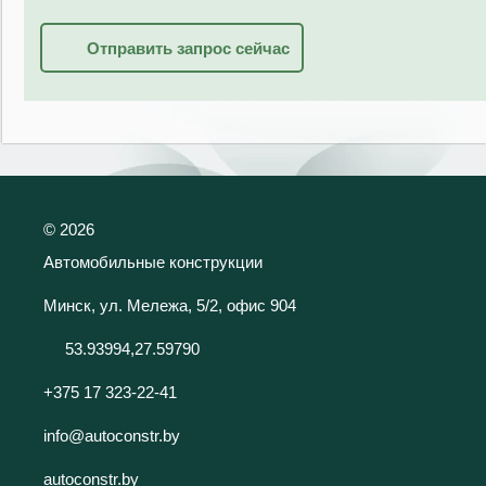
Отправить запрос сейчас
©
2026
Автомобильные конструкции
Минск, ул. Мележа, 5/2, офис 904
53.93994,27.59790
+375 17 323-22-41
info@autoconstr.by
autoconstr.by