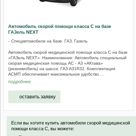
Автомобиль скорой помощи класса С на базе
ГАЗель NEXT
Спецавтомобили на базе: ГАЗ, Газель
Автомобиль скорой медицинской помощи класса С на базе
«ГАЗель NEXT». Наименование: Автомобиль специальный
скорая медицинская помощь АС - А3 «АКтава»
(реанимобиль) на шасси: ГАЗ А31R32. Комплектация
АСМП обеспечивает максимальное удобство ...
подробнее
оставить заявку
Если вы хотите купить автомобили скорой медицинской
помощи класса С, вы можете: