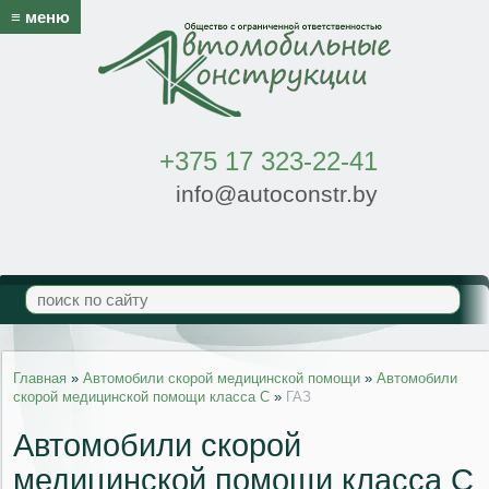
≡ меню
+375 17 323-22-41
info@autoconstr.by
Главная
»
Автомобили скорой медицинской помощи
»
Автомобили
скорой медицинской помощи класса С
»
ГАЗ
Автомобили скорой
медицинской помощи класса С