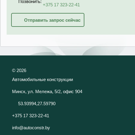
Позвонить:
+375 17 323-22-41
Отправить запрос сейчас
©
2026
Автомобильные конструкции
Минск, ул. Мележа, 5/2, офис 904
53.93994,27.59790
+375 17 323-22-41
info@autoconstr.by