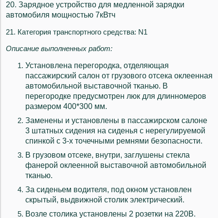
20. Зарядное устройство для медленной зарядки
автомобиля мощностью 7кВтч
21. Категория транспортного средства: N1
Описание выполненных работ:
Установлена перегородка, отделяющая
пассажирский салон от грузового отсека оклеенная
автомобильной выставочной тканью. В
перегородке предусмотрен люк для длинномеров
размером 400*300 мм.
Заменены и установлены в пассажирском салоне
3 штатных сидения на сиденья с нерегулируемой
спинкой с 3-х точечными ремнями безопасности.
В грузовом отсеке, внутри, заглушены стекла
фанерой оклеенной выставочной автомобильной
тканью.
За сиденьем водителя, под окном установлен
скрытый, выдвижной столик электрический.
Возле столика установлены 2 розетки на 220В.