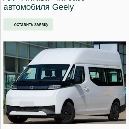
автомобиля Gееly
оставить заявку