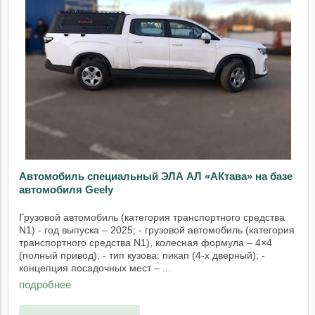
Автомобиль специальный ЭЛА АЛ «АКтава» на базе
автомобиля Geely
Грузовой автомобиль (категория транспортного средства
N1) - год выпуска – 2025; - грузовой автомобиль (категория
транспортного средства N1), колесная формула – 4×4
(полный привод); - тип кузова: пикап (4-х дверный); -
концепция посадочных мест – ...
подробнее