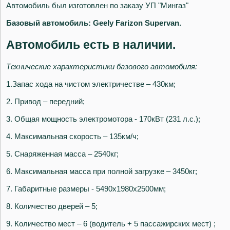
Автомобиль был изготовлен по заказу УП "Мингаз"
Базовый автомобиль: Geely Farizon Supervan.
Автомобиль есть в наличии.
Технические характеристики базового автомобиля:
1.Запас хода на чистом электричестве – 430км;
2. Привод – передний;
3. Общая мощность электромотора - 170кВт (231 л.с.);
4. Максимальная скорость – 135км/ч;
5. Снаряженная масса – 2540кг;
6. Максимальная масса при полной загрузке – 3450кг;
7. Габаритные размеры - 5490х1980х2500мм;
8. Количество дверей – 5;
9. Количество мест – 6 (водитель + 5 пассажирских мест) ;