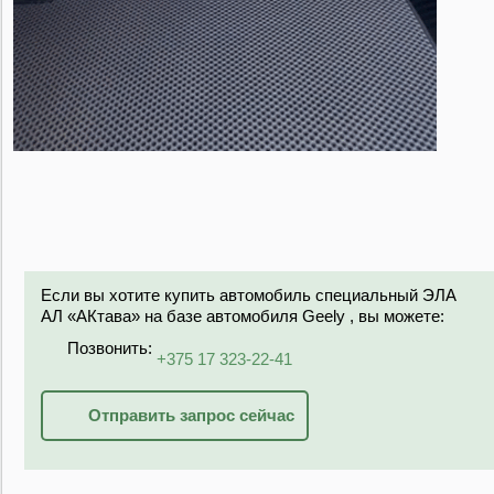
Если вы хотите купить автомобиль специальный ЭЛА
АЛ «АКтава» на базе автомобиля Gееly , вы можете:
Позвонить:
+375 17 323-22-41
Отправить запрос сейчас