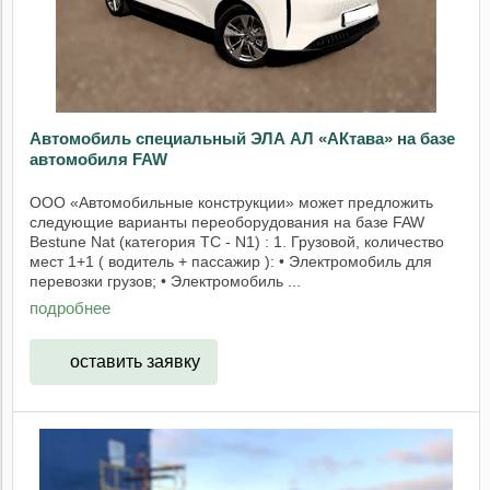
Автомобиль специальный ЭЛА АЛ «АКтава» на базе
автомобиля FAW
ООО «Автомобильные конструкции» может предложить
следующие варианты переоборудования на базе FAW
Bestune Nat (категория ТС - N1) : 1. Грузовой, количество
мест 1+1 ( водитель + пассажир ): • Электромобиль для
перевозки грузов; • Электромобиль ...
подробнее
оставить заявку