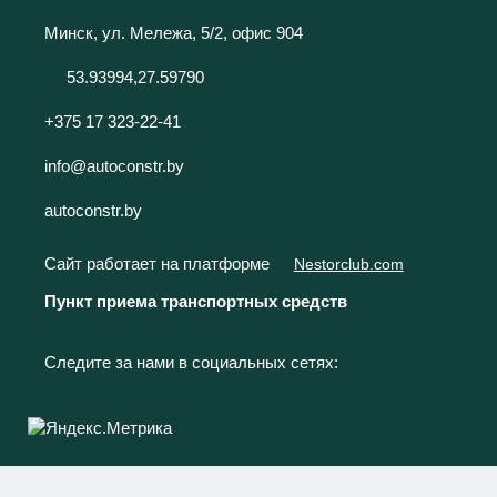
Минск, ул. Мележа, 5/2, офис 904
53.93994,27.59790
+375 17 323-22-41
info@autoconstr.by
autoconstr.by
Сайт работает на платформе
Nestorclub.com
Пункт приема транспортных средств
Следите за нами в социальных сетях: