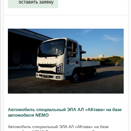
оставить заявку
Автомобиль специальный ЭЛА АЛ «АКтава» на базе
автомобиля NEMO
Автомобиль специальный ЭЛА АЛ «АКтава» на базе