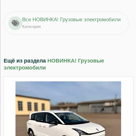
Все НОВИНКА! Грузовые электромобили
Категория
Ещё из раздела
НОВИНКА! Грузовые
электромобили