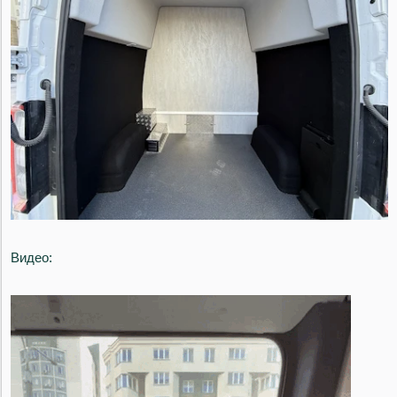
Видео: