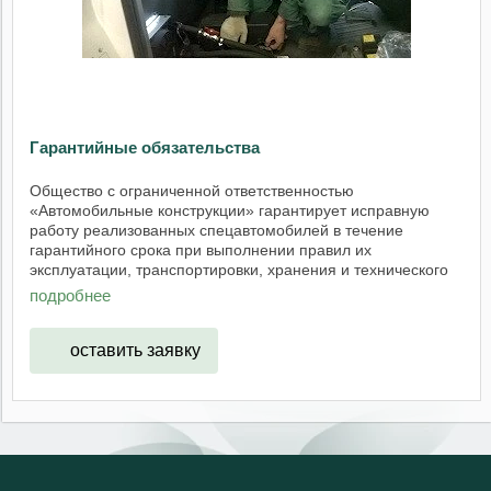
Гарантийные обязательства
Общество с ограниченной ответственностью
«Автомобильные конструкции» гарантирует исправную
работу реализованных спецавтомобилей в течение
гарантийного срока при выполнении правил их
эксплуатации, транспортировки, хранения и технического
...
подробнее
оставить заявку