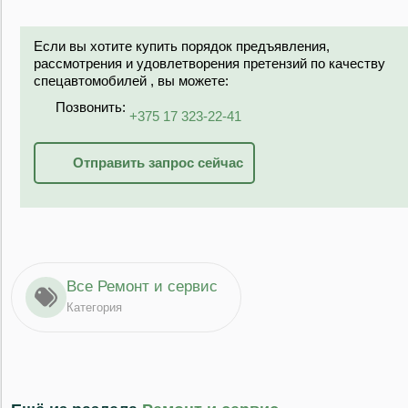
Если вы хотите купить порядок предъявления,
рассмотрения и удовлетворения претензий по качеству
спецавтомобилей , вы можете:
Позвонить:
+375 17 323-22-41
Отправить запрос сейчас
Все Ремонт и сервис
Категория