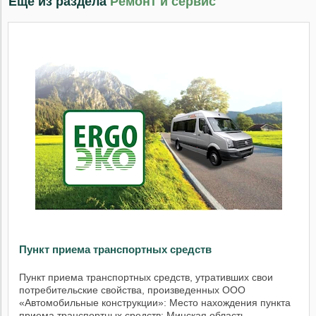
Ещё из раздела
Ремонт и сервис
Пункт приема транспортных средств
Пункт приема транспортных средств, утративших свои
потребительские свойства, произведенных ООО
«Автомобильные конструкции»: Место нахождения пункта
приема транспортных средств: Минская область,