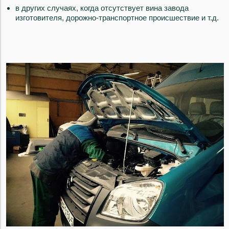
в других случаях, когда отсутствует вина завода
изготовителя, дорожно-транспортное происшествие и т.д.