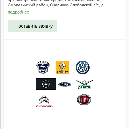
Смолевичский район, Озерицко-Слободской с/с, д. ...
подробнее
оставить заявку