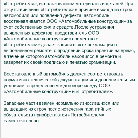
«Потребителя», использованием материалов и деталей.При
отсутствии вины «Потребителя» в причине выхода из строя
автомобиля или появления дефекта, автомобиль
восстанавливается ООО «Автомобильные конструкции» за
счет собственных сил и средств.После устранения
выявленных дефектов, представитель ООО
«Автомобильные конструкции» совместно с
«Потребителем» делает записи в акте-рекламации о
выполненном ремонте, о продлении срока гарантии на время,
в течение которого автомобиль находился в ремонте и
заверяет их своей подписью и печатью организации.
Восстановленный автомобиль должен соответствовать
нормативно-технической документации или дополнительным
условиям, определенным в договоре между ООО
«Автомобильные конструкции» и «Потребителем».
Запасные части взамен нормально износившихся или
вышедших из строя после истечения гарантийных
обязательств приобретаются «Потребителем»
самостоятельно.