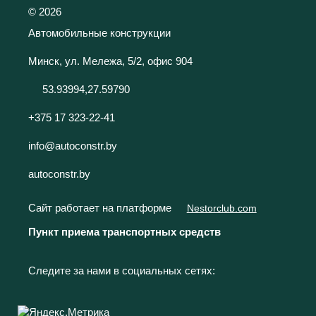
©
2026
Автомобильные конструкции
Минск, ул. Мележа, 5/2, офис 904
53.93994,27.59790
+375 17 323-22-41
info@autoconstr.by
autoconstr.by
Сайт работает на платформе
Nestorclub.com
Пункт приема транспортных средств
Следите за нами в социальных сетях: