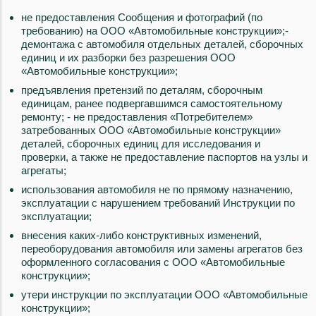
не предоставления Сообщения и фотографий (по
требованию) на ООО «Автомобильные конструкции»;-
демонтажа с автомобиля отдельных деталей, сборочных
единиц и их разборки без разрешения ООО
«Автомобильные конструкции»;
предъявления претензий по деталям, сборочным
единицам, ранее подвергавшимся самостоятельному
ремонту; - не предоставления «Потребителем»
затребованных ООО «Автомобильные конструкции»
деталей, сборочных единиц для исследования и
проверки, а также не предоставление паспортов на узлы и
агрегаты;
использования автомобиля не по прямому назначению,
эксплуатации с нарушением требований Инструкции по
эксплуатации;
внесения каких-либо конструктивных изменений,
переоборудования автомобиля или замены агрегатов без
оформленного согласования с ООО «Автомобильные
конструкции»;
утери инструкции по эксплуатации ООО «Автомобильные
конструкции»;