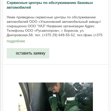
Сервисные центры по обслуживанию базовых
автомобилей
Ниже приведены сервисные центры по обслуживанию
автомобилей ООО «Ульяновский автомобильный завод»/
сокращенно ООО "УАЗ" Название организации Адрес
Телефоны ООО «Русавтопром», г. Борисов, ул.
Днепровская,58, тел. (+375 29) 649-55-52, тел./факс (+375
...
подробнее
оставить заявку