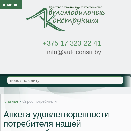
≡ меню
+375 17 323-22-41
info@autoconstr.by
Главная
»
Опрос потребителя
Анкета удовлетворенности
потребителя нашей