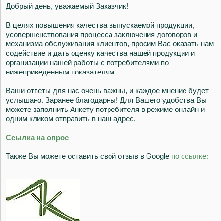
Добрый день, уважаемый Заказчик!
В целях повышения качества выпускаемой продукции,
усовершенствования процесса заключения договоров и
механизма обслуживания клиентов, просим Вас оказать нам
содействие и дать оценку качества нашей продукции и
организации нашей работы с потребителями по
нижеприведенным показателям.
Ваши ответы для нас очень важны, и каждое мнение будет
услышано. Заранее благодарны! Для Вашего удобства Вы
можете заполнить Анкету потребителя в режиме онлайн и
одним кликом отправить в наш адрес.
Ссылка на опрос
Также Вы можете оставить свой отзыв в Google
по ссылке: