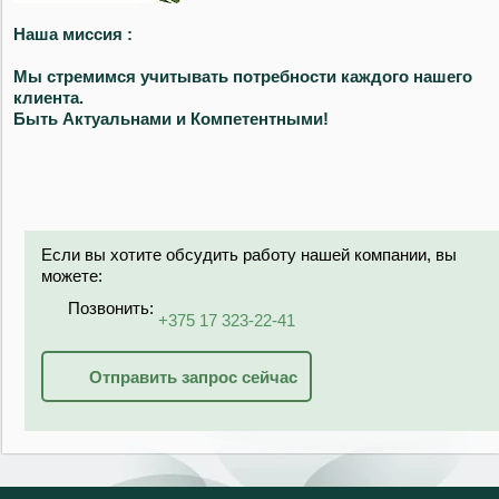
Наша миссия :
Мы стремимся учитывать потребности каждого нашего
клиента.
Быть Актуальнами и Компетентными!
Если вы хотите обсудить работу нашей компании, вы
можете:
Позвонить:
+375 17 323-22-41
Отправить запрос сейчас