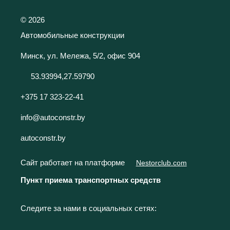
©
2026
Автомобильные конструкции
Минск, ул. Мележа, 5/2, офис 904
53.93994,27.59790
+375 17 323-22-41
info@autoconstr.by
autoconstr.by
Сайт работает на платформе
Nestorclub.com
Пункт приема транспортных средств
Следите за нами в социальных сетях: