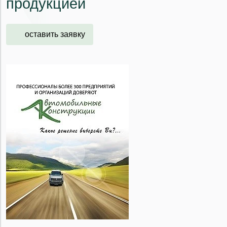
продукцией
оставить заявку