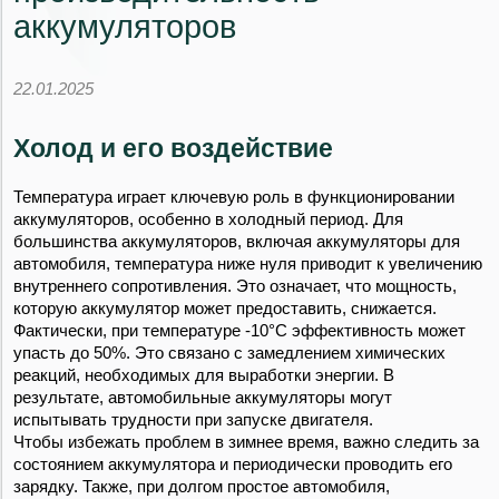
аккумуляторов
22.01.2025
Холод и его воздействие
Температура играет ключевую роль в функционировании
аккумуляторов, особенно в холодный период. Для
большинства аккумуляторов, включая аккумуляторы для
автомобиля, температура ниже нуля приводит к увеличению
внутреннего сопротивления. Это означает, что мощность,
которую аккумулятор может предоставить, снижается.
Фактически, при температуре -10°C эффективность может
упасть до 50%. Это связано с замедлением химических
реакций, необходимых для выработки энергии. В
результате, автомобильные аккумуляторы могут
испытывать трудности при запуске двигателя.
Чтобы избежать проблем в зимнее время, важно следить за
состоянием аккумулятора и периодически проводить его
зарядку. Также, при долгом простое автомобиля,