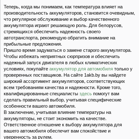
Теперь, когда мы понимаем, как температура влияет на
производительность аккумуляторов, становится очевидным,
что регулярное обслуживание и выбор качественного
аккумулятора играют решающую роль. Для белорусов,
стремящихся обеспечить надежность своего
автотранспорта, рекомендую обратить внимание на
прибыльные предложения.
Пришло время задуматься о замене старого аккумулятора.
Чтобы избежать неприятных сюрпризов и обеспечить
надежный запуск двигателя в любых климатических
условиях, покупайте
аккумулятор для автомобиля
только у
проверенных поставщиков. На сайте 1akb.by вы найдете
широкий ассортимент аккумуляторов, соответствующих
всем требованиям качества и надежности. Кроме того,
квалифицированные специалисты
здесь
помогут вам
сделать правильный выбор, учитывая специфические
особенности вашего автомобиля.
В заключение, учитывая влияние температуры на
аккумуляторы, не стоит экономить на качестве.
Ответственное отношение к выбору аккумулятора для
вашего автомобиля обеспечит вам спокойствие и
уверенность за рулем.