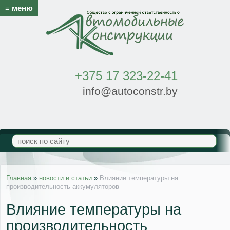
≡ меню
+375 17 323-22-41
info@autoconstr.by
Главная
»
новости и статьи
»
Влияние температуры на
производительность аккумуляторов
Влияние температуры на
производительность