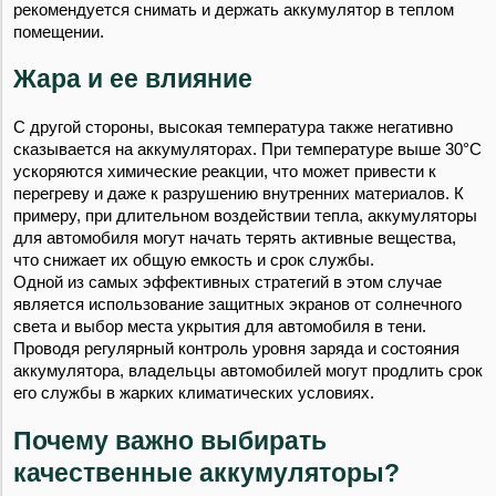
рекомендуется снимать и держать аккумулятор в теплом
помещении.
Жара и ее влияние
С другой стороны, высокая температура также негативно
сказывается на аккумуляторах. При температуре выше 30°C
ускоряются химические реакции, что может привести к
перегреву и даже к разрушению внутренних материалов. К
примеру, при длительном воздействии тепла, аккумуляторы
для автомобиля могут начать терять активные вещества,
что снижает их общую емкость и срок службы.
Одной из самых эффективных стратегий в этом случае
является использование защитных экранов от солнечного
света и выбор места укрытия для автомобиля в тени.
Проводя регулярный контроль уровня заряда и состояния
аккумулятора, владельцы автомобилей могут продлить срок
его службы в жарких климатических условиях.
Почему важно выбирать
качественные аккумуляторы?