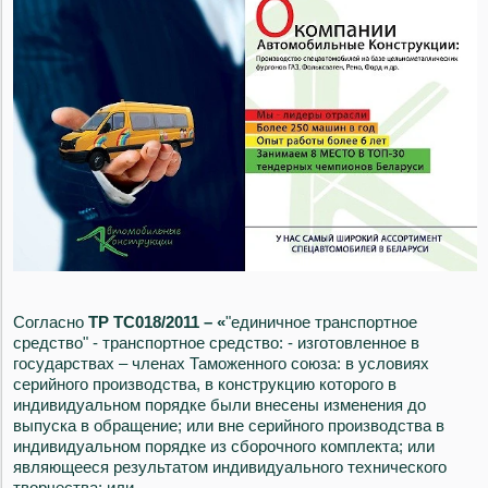
Согласно
ТР ТС018/2011 – «
"единичное транспортное
средство" - транспортное средство: - изготовленное в
государствах – членах Таможенного союза: в условиях
серийного производства, в конструкцию которого в
индивидуальном порядке были внесены изменения до
выпуска в обращение; или вне серийного производства в
индивидуальном порядке из сборочного комплекта; или
являющееся результатом индивидуального технического
творчества; или