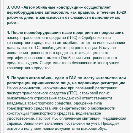
3. ООО «Автомобильные конструкции» осуществляет
переоборудование автомобиля, как правило, в течение 10-20
рабочих дней, в зависимости от сложности выполняемых
работ.
4. После переоборудования наше предприятие предоставит:
паспорт транспортного средства (ПТС) и Одобрение типа
транспортного средства на автомобиль, отчет по использованию
давальческого ТС, необходимые при регистрации. В случае
исполнения транспортного средства, отличающегося от
сертифицированного, вместо Одобрения типа транспортного
средства выдаем Свидетельство о безопасности конструкции
транспортного средства.
5. Получив автомобиль, едем в ГАИ
по месту жительства или
регистрации юридического лица, на первичную регистрацию.
Набор документов, необходимых при первичной регистрации:
паспорт транспортного средства (ПТС), страховой полис
обязательного страхования гражданской ответственности
владельца транспортного средства, одобрение типа
транспортного средства или свидетельство о безопасности
конструкции транспортного средства, водительское
удостоверение, паспорт РБ, оплаченные квитанции, медицинская
справка. Заполняем заявление постановки на учет. Проходим
осмотр и получаем новые документы на микроавтобус.