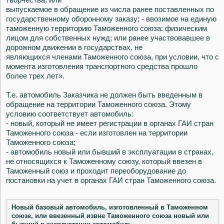
выпускаемое в обращение из числа ранее поставленных по
государственному оборонному заказу; - ввозимое на единую
таможенную территорию Таможенного союза: физическим
лицом для собственных нужд; или ранее участвовавшее в
дорожном движении в государствах, не
являющихся членами Таможенного союза, при условии, что с
момента изготовления транспортного средства прошло
более трех лет».
Т.е. автомобиль Заказчика не должен быть введенным в
обращение на территории Таможенного союза. Этому
условию соответствует автомобиль:
- новый, который не имеет регистрации в органах ГАИ стран
Таможенного союза - если изготовлен на территории
Таможенного союза;
- автомобиль новый или бывший в эксплуатации в странах,
не относящихся к Таможенному союзу, который ввезен в
Таможенный союз и проходит переоборудование до
постановки на учет в органах ГАИ стран Таможенного союза.
Новый базовый автомобиль, изготовленный в Таможенном
союзе, или ввезенный извне Таможенного союза новый или