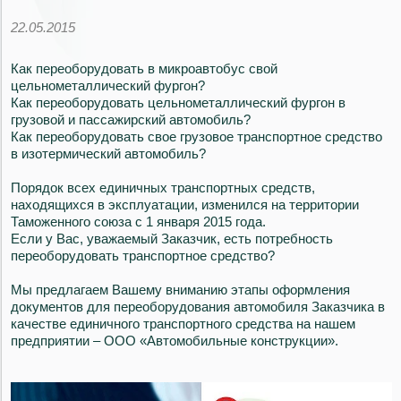
22.05.2015
Как переоборудовать в микроавтобус свой
цельнометаллический фургон?
Как переоборудовать цельнометаллический фургон в
грузовой и пассажирский автомобиль?
Как переоборудовать свое грузовое транспортное средство
в изотермический автомобиль?
Порядок всех единичных транспортных средств,
находящихся в эксплуатации, изменился на территории
Таможенного союза с 1 января 2015 года.
Если у Вас, уважаемый Заказчик, есть потребность
переоборудовать транспортное средство?
Мы предлагаем Вашему вниманию этапы оформления
документов для переоборудования автомобиля Заказчика в
качестве единичного транспортного средства на нашем
предприятии – ООО «Автомобильные конструкции».